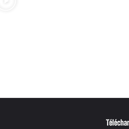
Téléchar