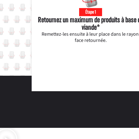
Étape 1
Retournez un maximum de produits à base 
viande*
Remettez-les ensuite à leur place dans le rayon
face retournée.