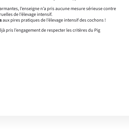
armantes, l’enseigne n’a pris aucune mesure sérieuse contre
uelles de l’élevage intensif.
s
aux pires pratiques de l’élevage intensif des cochons !
jà pris l’engagement de respecter les critères du Pig