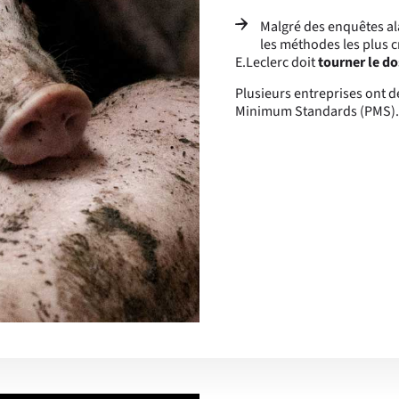
Malgré des enquêtes al
les méthodes les plus cr
E.Leclerc doit
tourner le do
Plusieurs entreprises ont dé
Minimum Standards (PMS).