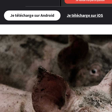
Je télécharge sur Android
Je télécharge sur iOS