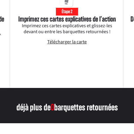
Étape 2
de
Imprimez ces cartes explicatives de l’action
D
Imprimez ces cartes explicatives et glissez-les
devant ou entre les barquettes retournées !
,
Télécharger la carte
déjà plus de
0
barquettes retournées