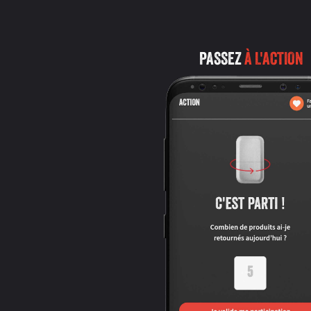
PASSEZ
À L'ACTION