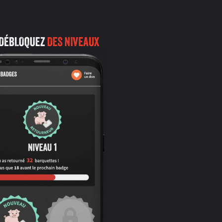
 DÉBLOQUEZ
DES NIVEAUX