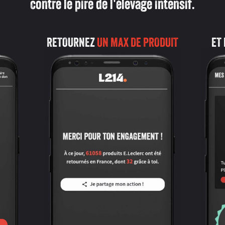
contre le pire de l'élevage intensif.
RETOURNEZ
UN MAX DE PRODUIT
ET