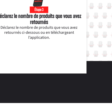
Étape 3
éclarez le nombre de produits que vous avez
retournés
Déclarez le nombre de produits que vous avez
retournés ci-dessous ou en téléchargeant
l’application.