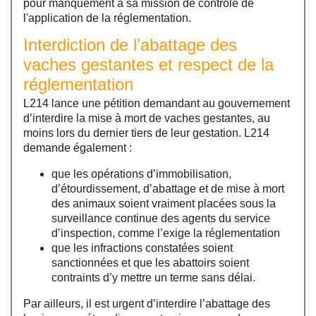
pour manquement à sa mission de contrôle de
l'application de la réglementation.
Interdiction de l’abattage des
vaches gestantes et respect de la
réglementation
L214 lance une pétition demandant au gouvernement
d’interdire la mise à mort de vaches gestantes, au
moins lors du dernier tiers de leur gestation. L214
demande également :
que les opérations d’immobilisation,
d’étourdissement, d’abattage et de mise à mort
des animaux soient vraiment placées sous la
surveillance continue des agents du service
d’inspection, comme l’exige la réglementation
que les infractions constatées soient
sanctionnées et que les abattoirs soient
contraints d’y mettre un terme sans délai.
Par ailleurs, il est urgent d’interdire l’abattage des