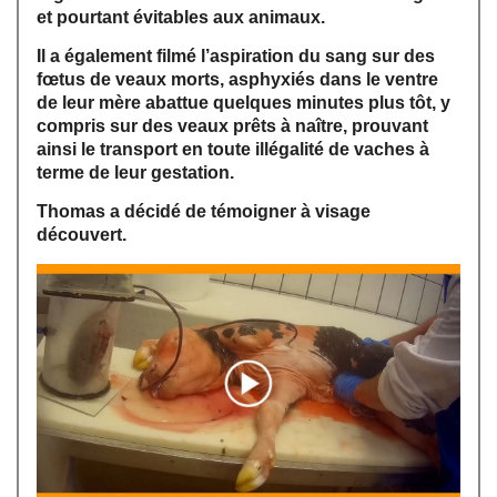
et pourtant évitables aux animaux.
Il a également filmé l’aspiration du sang sur des
fœtus de veaux morts, asphyxiés dans le ventre
de leur mère abattue quelques minutes plus tôt, y
compris sur des veaux prêts à naître, prouvant
ainsi le transport en toute illégalité de vaches à
terme de leur gestation.
Thomas a décidé de témoigner à visage
découvert.