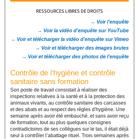
RESSOURCES LIBRES DE DROITS
→ Voir l’enquête
→ Voir la vidéo d'enquête sur YouTube
→ Voir et télécharger la vidéo d'enquête sur Vimeo
→ Voir et télécharger des images brutes
→ Voir et télécharger des photos de l’enquête
Contrôle de l’hygiène et contrôle
sanitaire sans formation
Son poste de travail consistait à réaliser des
inspections relatives à la santé et à la protection des
animaux vivants, au contrôle sanitaire des carcasses
et des abats et au respect des règles d'hygiène. Une
semaine après avoir été embauché, et sans avoir reçu
de formation, tout au plus quelques consignes
contradictoires de ses collègues sur le tas, il était déjà
seul à contrôler l’abattage rituel. Trois semaines après