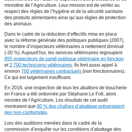
ministère de l’Agriculture. Leur mission est de veiller au
respect des règles de l’hygiène et de la sécurité sanitaire
des produits alimentaires ainsi qu’aux règles de protection
des animaux.
Dans le cadre de la réduction d’effectifs mise en place
avec la réforme générale des politiques publiques (2007),
le nombre d’inspecteurs vétérinaires a nettement diminué
(-20 %). Aujourd’hui, les services vétérinaires regroupent
855 inspecteurs de santé publique vétérinaire en fonction
et
2 700 techniciens vétérinaires
. Ils font aussi appel à
environ
700 vétérinaires contractuels
(non fonctionnaires).
Ce qui est largement insuffisant.
En 2016, une inspection de tous les abattoirs de boucherie
en France a été ordonnée par Stéphane Le Foll, alors
ministre de l'Agriculture. Les résultats de cet audit
montraient que
80 % des chaînes d’abattage présentaient
des non-conformités
.
Lors des auditions menées dans le cadre de la
commission d’enquête sur les conditions d'abattage des