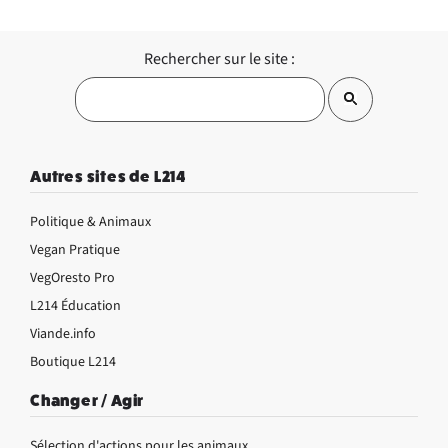
Rechercher sur le site :
Autres sites de L214
Politique & Animaux
Vegan Pratique
VegOresto Pro
L214 Éducation
Viande.info
Boutique L214
Changer / Agir
Sélection d'actions pour les animaux