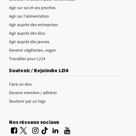
Agir sur soi et ses proches
Agir sur l'alimentation
Agir auprès des entreprises
Agir auprès des élus
Agir auprès des jeunes
Devenir végétarien, vegan
Travailler pour L214
Soutenir / Rejoindre L214
Faire un don
Devenir membre / adhérer
Soutenir par un legs
Nos réseaux sociaux