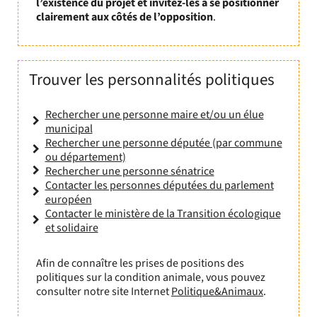
l’existence du projet et invitez-les à se positionner
clairement aux côtés de l’opposition
.
Trouver les personnalités politiques
Rechercher une personne maire et/ou un élue
municipal
Rechercher une personne députée (par commune
ou département)
Rechercher une personne sénatrice
Contacter les personnes députées du parlement
européen
Contacter le ministère de la Transition écologique
et solidaire
Afin de connaître les prises de positions des
politiques sur la condition animale, vous pouvez
consulter notre site Internet
Politique&Animaux
.