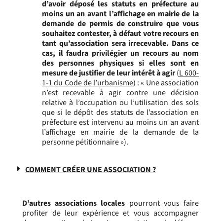
d’avoir déposé les statuts en préfecture au
moins un an avant l’affichage en mairie de la
demande de permis de construire que vous
souhaitez contester, à défaut votre recours en
tant qu’association sera irrecevable. Dans ce
cas, il faudra privilégier un recours au nom
des personnes physiques si elles sont en
mesure de justifier de leur intérêt à agir
(
L 600-
1-1 du Code de l’urbanisme
) : « Une association
n’est recevable à agir contre une décision
relative à l’occupation ou l’utilisation des sols
que si le dépôt des statuts de l’association en
préfecture est intervenu au moins un an avant
l’affichage en mairie de la demande de la
personne pétitionnaire »).
COMMENT CRÉER UNE ASSOCIATION ?
D’autres associations locales
pourront vous faire
profiter de leur expérience et vous accompagner