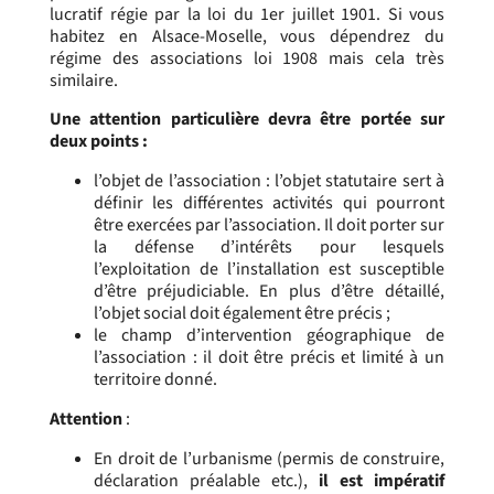
lucratif régie par la loi du 1
er
juillet 1901. Si vous
habitez en Alsace-Moselle, vous dépendrez du
régime des associations loi 1908 mais cela très
similaire.
Une attention particulière devra être portée sur
deux points :
l’objet de l’association :
l’objet statutaire sert à
définir les différentes activités qui pourront
être exercées par l’association. Il
doit porter sur
la défense d’intérêts pour lesquels
l’exploitation de l’installation est susceptible
d’être préjudiciable.
En plus d’être détaillé,
l’objet social doit également être précis ;
le champ d’intervention géographique de
l’association : il doit être précis et limité à un
territoire donné.
Attention
:
En droit de l’urbanisme (permis de construire,
déclaration préalable etc.),
il est impératif