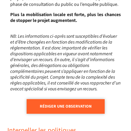
phase de consultation du public ou l’enquête publique.
Plus la mobilisation locale est forte, plus les chances
de stopper le projet augmentent.
NB: Les informations ci-après sont susceptibles d’évoluer
et d’être changées en fonction des modifications de la
réglementation. Il est donc important de vérifier les
dispositions applicables en vigueur avant notamment
d’envisager un recours. En outre, il s’agit d’informations
générales, des dérogations ou obligations
complémentaires peuvent s’appliquer en fonction de la
spécificité du projet. Compte tenu de la complexité des
règles applicables, il est conseillé de vous rapprocher d’un
avocat spécialisé si vous envisagez un recours.
RÉDIGER UNE OBSERVATION
Interpeller les politiques