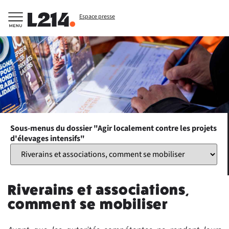
Espace presse
Sous-menus du dossier "Agir localement contre les projets
d'élevages intensifs"
Riverains et associations,
comment se mobiliser