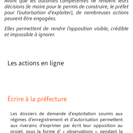
Avant que les autorités compétentes ne rendent leurs
décisions (le maire pour le permis de construire, le préfet
pour l’autorisation d’exploiter), de nombreuses actions
peuvent être engagées.
Elles permettent de rendre l’opposition visible, crédible
et impossible à ignorer.
Les actions en ligne
Écrire à la préfecture
Les dossiers de demande d’exploitation soumis aux
régimes d’enregistrement et d’autorisation permettent
aux riverains d’exprimer par écrit leur opposition au
projet, sous la forme d’ « observations », pendant la