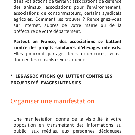
dans vos actions de terrain : associations de défense
des animaux, associations pour l’environnement,
associations de consommateurs, certains syndicats
agricoles. Comment les trouver ? Renseignez-vous
sur Internet, auprès de votre mairie ou de la
préfecture de votre département.
Partout en France, des associations se battent
contre des projets similaires d’élevages intensifs.
Elles pourront partager leurs expériences, vous
donner des conseils et vous orienter.
LES ASSOCIATIONS QUI LUTTENT CONTRE LES
PROJETS D'ÉLEVAGES INTENSIFS​
Organiser une manifestation
Une manifestation donne de la visibilité à votre
opposition en transmettant des informations au
public, aux médias, aux personnes décideuses