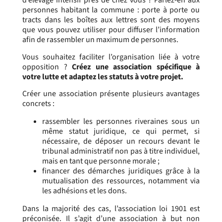
d’élevage intensif près de chez vous ? Parlez-en aux
personnes habitant la commune : porte à porte ou
tracts dans les boîtes aux lettres sont des moyens
que vous pouvez utiliser pour diffuser l’information
afin de rassembler un maximum de personnes.
Vous souhaitez faciliter l’organisation liée à votre
opposition ?
Créez une association spécifique à
votre lutte et adaptez les statuts à votre projet.
Créer une association présente plusieurs avantages
concrets :
rassembler les personnes riveraines sous un
même statut juridique, ce qui permet, si
nécessaire, de déposer un recours devant le
tribunal administratif non pas à titre individuel,
mais en tant que personne morale ;
financer des démarches juridiques grâce à la
mutualisation des ressources, notamment via
les adhésions et les dons.
Dans la majorité des cas, l’association loi 1901 est
préconisée. Il s’agit d’une association à but non