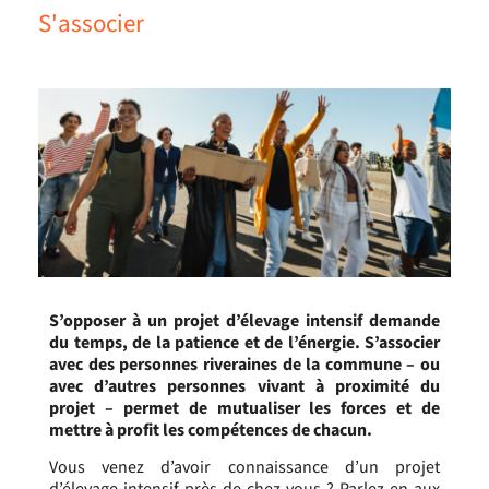
S'associer
S’opposer à un projet d’élevage intensif demande
du temps, de la patience et de l’énergie.
S’associer
avec des personnes riveraines de la commune – ou
avec d’autres personnes vivant à proximité du
projet – permet de mutualiser les forces et de
mettre à profit les compétences de chacun.
Vous venez d’avoir connaissance d’un projet