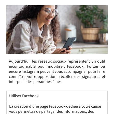
Aujourd’hui, les réseaux sociaux représentent un outil
incontournable pour mobiliser.
Facebook, Twitter ou
encore Instagram peuvent vous accompagner pour faire
connaître votre opposition, récolter des signatures et
interpeller les personnes élues.
Utiliser Facebook
La création d’une page Facebook dédiée à votre cause
vous permettra de partager des informations, des