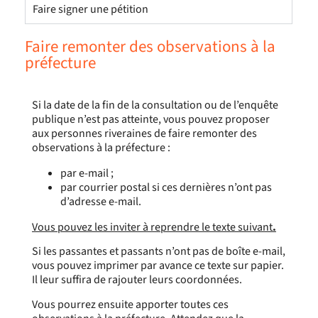
Faire signer une pétition
Faire remonter des observations à la
préfecture
Si la date de la fin de la consultation ou de l’enquête
publique n’est pas atteinte, vous pouvez proposer
aux personnes riveraines de faire remonter des
observations à la préfecture :
par e-mail ;
par courrier postal si ces dernières n’ont pas
d’adresse e-mail.
Vous pouvez les inviter à reprendre le texte suivant
.
Si les passantes et passants n’ont pas de boîte e-mail,
vous pouvez imprimer par avance ce texte sur papier.
Il leur suffira de rajouter leurs coordonnées.
Vous pourrez ensuite apporter toutes ces