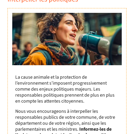
La cause animale et la protection de
l’environnement s’imposent progressivement
comme des enjeux politiques majeurs. Les
responsables politiques prennent de plus en plus
en compte les attentes citoyennes.
Nous vous encourageons à interpeller les
responsables publics de votre commune, de votre
département ou de votre région, ainsi que les
parlementaires et les ministres.
Informez-les de