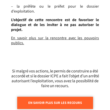
– la préfète ou le préfet pour le dossier
d’exploitation.
L’objectif de cette rencontre est de favoriser le
dialogue et de les inviter à ne pas autoriser le
projet.
En savoir plus sur la rencontre avec les pouvoirs
publics.
Si malgré vos actions, le permis de construire a été
accordé et si le dossier ICPE a fait l’objet d’un arrêté
autorisant l’exploitation, vous avez la possibilité de
faire un recours.
EN SAVOIR PLUS SUR LES RECOURS