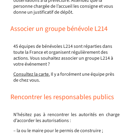
observations à la préfecture. Attendez que la
personne chargée de l’accueil les consigne et vous
donne un justificatif de dépôt.
Associer un groupe bénévole L214
45 équipes de bénévoles L214 sont réparties dans
toute la France et organisent régulièrement des
actions. Vous souhaitez associer un groupe L214 à
votre événement ?
Consultez la carte.
Il y a forcément une équipe près
de chez vous.
Rencontrer les responsables publics
N’hésitez pas à rencontrer les autorités en charge
d’accorder les autorisations :
– la ou le maire pour le permis de construire ;