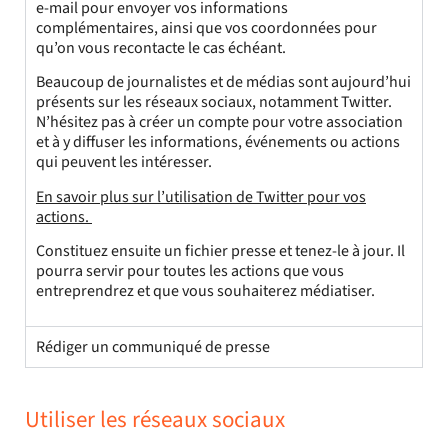
e-mail pour envoyer vos informations
complémentaires, ainsi que vos coordonnées pour
qu’on vous recontacte le cas échéant.
Beaucoup de journalistes et de médias sont aujourd’hui
présents sur les réseaux sociaux, notamment Twitter.
N’hésitez pas à créer un compte pour votre association
et à y diffuser les informations, événements ou actions
qui peuvent les intéresser.
En savoir plus sur l’utilisation de Twitter pour vos
actions.
Constituez ensuite un fichier presse et tenez-le à jour. Il
pourra servir pour toutes les actions que vous
entreprendrez et que vous souhaiterez médiatiser.
Rédiger un communiqué de presse
Utiliser les réseaux sociaux