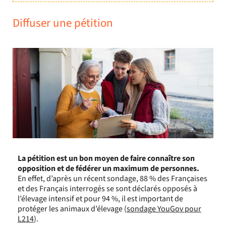
Diffuser une pétition
La pétition est un bon moyen de faire connaître son
opposition et de fédérer un maximum de personnes.
En effet, d’après un récent sondage, 88 % des Françaises
et des Français interrogés se sont déclarés opposés à
l’élevage intensif
et pour 94 %, il est important de
protéger les animaux d’élevage (
sondage YouGov pour
L214
).