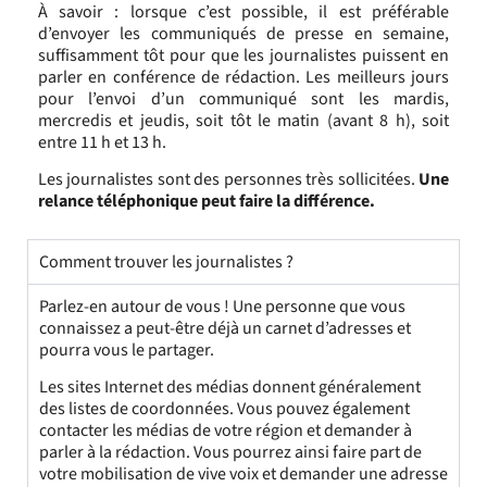
À savoir
: lorsque c’est possible, il est préférable
d’envoyer les communiqués de presse en semaine,
suffisamment tôt pour que les journalistes puissent en
parler en conférence de rédaction. Les meilleurs jours
pour l’envoi d’un communiqué sont les mardis,
mercredis et jeudis, soit tôt le matin (avant 8 h), soit
entre 11 h et 13 h.
Les journalistes sont des personnes très sollicitées.
Une
relance téléphonique peut faire la différence.
Comment trouver les journalistes ?
Parlez-en autour de vous ! Une personne que vous
connaissez a peut-être déjà un carnet d’adresses et
pourra vous le partager.
Les sites Internet des médias donnent généralement
des listes de coordonnées. Vous pouvez également
contacter les médias de votre région et demander à
parler à la rédaction. Vous pourrez ainsi faire part de
votre mobilisation de vive voix et demander une adresse