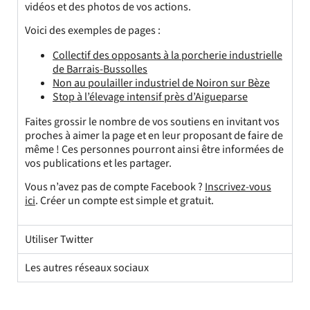
vidéos et des photos de vos actions.
Voici des exemples de pages :
Collectif des opposants à la porcherie industrielle
de Barrais-Bussolles
Non au poulailler industriel de Noiron sur Bèze
Stop à l’élevage intensif près d’Aigueparse
Faites grossir le nombre de vos soutiens en invitant vos
proches à aimer la page et en leur proposant de faire de
même ! Ces personnes pourront ainsi être informées de
vos publications et les partager.
Vous n’avez pas de compte Facebook ?
Inscrivez-vous
ici
. Créer un compte est simple et gratuit.
Utiliser Twitter
Les autres réseaux sociaux