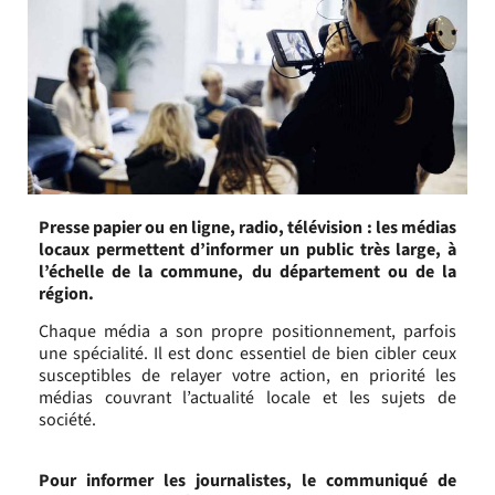
Presse papier ou en ligne, radio, télévision : les médias
locaux permettent d’informer un public très large, à
l’échelle de la commune, du département ou de la
région.
Chaque média a son propre positionnement, parfois
une spécialité. Il est donc essentiel de bien cibler ceux
susceptibles de relayer votre action, en priorité les
médias couvrant l’actualité locale et les sujets de
société.
Pour informer les journalistes, le communiqué de