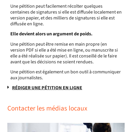
Une pétition peut facilement récolter quelques
centaines de signatures si elle est diffusée localement en
version papier, et des milliers de signatures si elle est
diffusée en ligne.
Elle devient alors un argument de poids.
Une pétition peut être remise en main propre (en
version PDF si elle a été mise en ligne, ou manuscrite si
elle a été réalisée sur papier).
Il est conseillé de le faire
avant que les décisions ne soient rendues.
Une pétition est également un bon outil à communiquer
aux journalistes.
RÉDIGER UNE PÉTITION EN LIGNE
Contacter les médias locaux