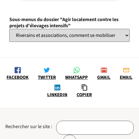
Sous-menus du dossier "Agir localement contre les
projets d'élevages intensifs"
FACEBOOK
TWITTER
WHATSAPP
GMAIL
EMAIL
LINKEDIN
COPIER
Rechercher sur le site :