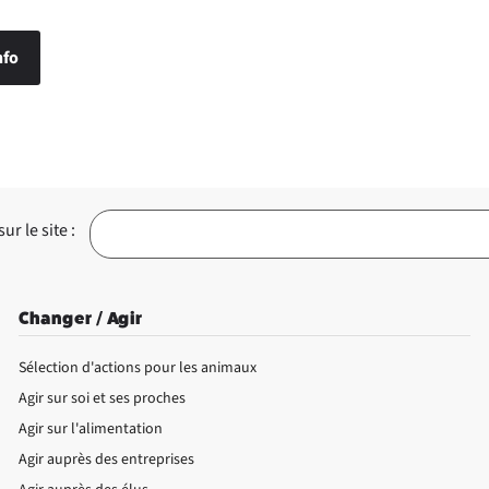
nfo
r le site :
Changer / Agir
Sélection d'actions pour les animaux
Agir sur soi et ses proches
Agir sur l'alimentation
Agir auprès des entreprises