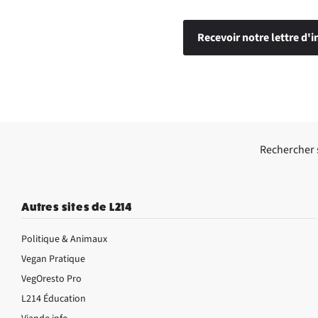
Recevoir notre lettre d'i
Rechercher su
Autres sites de L214
Politique & Animaux
Vegan Pratique
VegOresto Pro
L214 Éducation