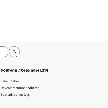
Soutenir / Rejoindre L214
Faire un don
Devenir membre / adhérer
Soutenir par un legs