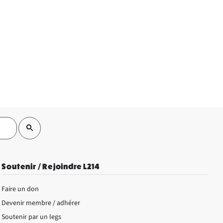
Soutenir / Rejoindre L214
Faire un don
Devenir membre / adhérer
Soutenir par un legs