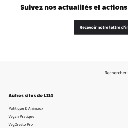
Suivez nos actualités et actions
Recevoir notre lettre d'i
Rechercher su
Autres sites de L214
Politique & Animaux
Vegan Pratique
VegOresto Pro