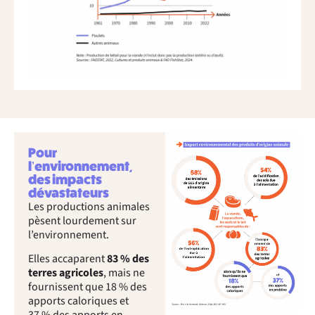
Pour
l’environnement,
des impacts
dévastateurs
Les productions animales
pèsent lourdement sur
l’environnement.
Elles accaparent
83 % des
terres agricoles
, mais ne
fournissent que 18 % des
apports caloriques et