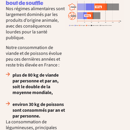
bout de souffle
Nos régimes alimentaires sont
largement dominés par les
produits d’origine animale,
avec des conséquences
lourdes pour la santé
publique.
Notre consommation de
viande et de poissons évolue
peu ces dernières années et
reste très élevée en France :
plus de 80 kg de viande
par personne et par an,
soit le double de la
moyenne mondiale,
environ 30 kg de poissons
sont consommés par an et
par personne.
La consommation de
légumineuses, principales