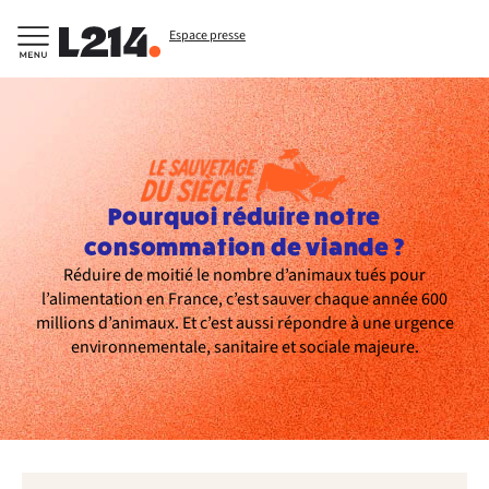
Espace presse
Pourquoi réduire notre
consommation de viande ?
Réduire de moitié le nombre d’animaux tués pour
l’alimentation en France, c’est sauver chaque année 600
millions d’animaux. Et c’est aussi répondre à une urgence
environnementale, sanitaire et sociale majeure.