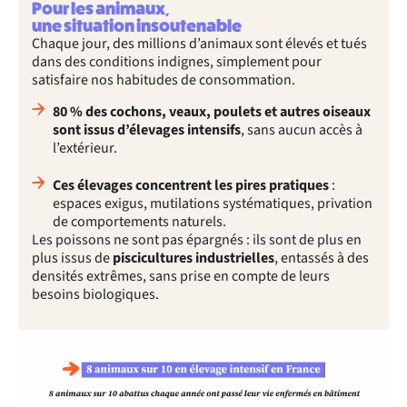
Pour les animaux,
une situation insoutenable
Chaque jour, des millions d’animaux sont élevés et tués
dans des conditions indignes, simplement pour
satisfaire nos habitudes de consommation.
80 % des cochons, veaux, poulets et autres oiseaux
sont issus d’élevages intensifs
, sans aucun accès à
l’extérieur.
Ces élevages concentrent les pires pratiques
:
espaces exigus, mutilations systématiques, privation
de comportements naturels.
Les poissons ne sont pas épargnés : ils sont de plus en
plus issus de
piscicultures industrielles
, entassés à des
densités extrêmes, sans prise en compte de leurs
besoins biologiques.