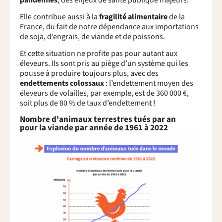
Elle contribue aussi à la
fragilité alimentaire
de la
France, du fait de notre dépendance aux importations
de soja, d’engrais, de viande et de poissons.
Et cette situation ne profite pas pour autant aux
éleveurs. Ils sont pris au piège d’un système qui les
pousse à produire toujours plus, avec des
endettements colossaux
: l’endettement moyen des
éleveurs de volailles, par exemple, est de 360 000 €,
soit plus de 80 % de taux d’endettement !
Nombre d'animaux terrestres tués par an
pour la viande par année de 1961 à 2022