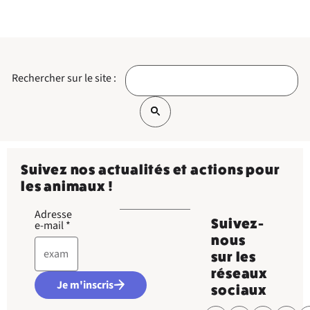
Rechercher sur le site :
Suivez nos actualités et actions pour
les animaux !
Adresse
Suivez-
e-mail
*
nous
sur les
réseaux
Je m'inscris
sociaux