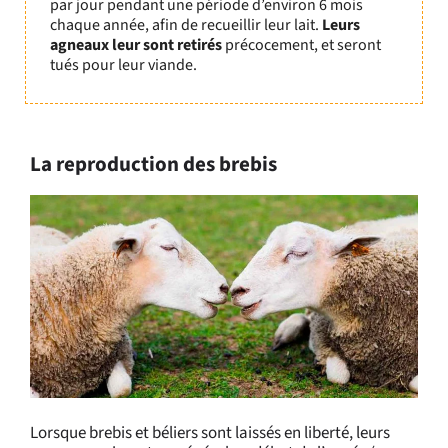
par jour pendant une période d’environ 6 mois
chaque année, afin de recueillir leur lait.
Leurs
agneaux leur sont retirés
précocement, et seront
tués pour leur viande.
La reproduction des brebis
Lorsque brebis et béliers sont laissés en liberté, leurs