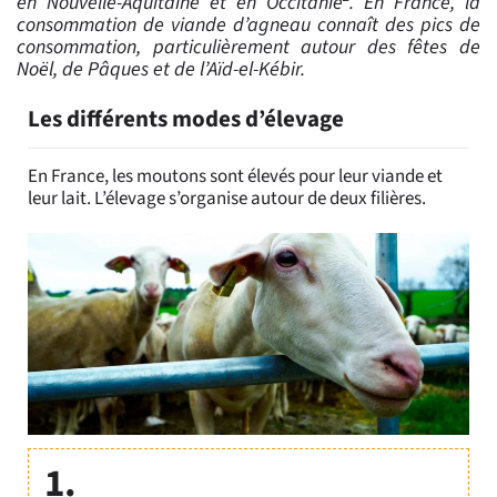
en Nouvelle-Aquitaine et en Occitanie
. En France, la
consommation de viande d’agneau connaît des pics de
consommation, particulièrement autour des fêtes de
Noël, de Pâques et de l’Aïd-el-Kébir.
Les différents modes d’élevage
En France, les moutons sont élevés pour leur viande et
leur lait. L’élevage s’organise autour de deux filières.
1.