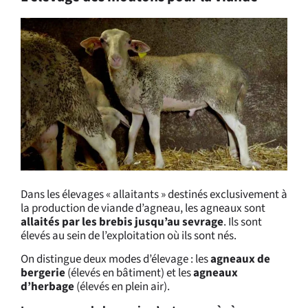
Dans les élevages « allaitants » destinés exclusivement à
la production de viande d’agneau, les agneaux sont
allaités par les brebis jusqu’au sevrage
. Ils sont
élevés au sein de l’exploitation où ils sont nés.
On distingue deux modes d’élevage : les
agneaux de
bergerie
(élevés en bâtiment) et les
agneaux
d’herbage
(élevés en plein air).