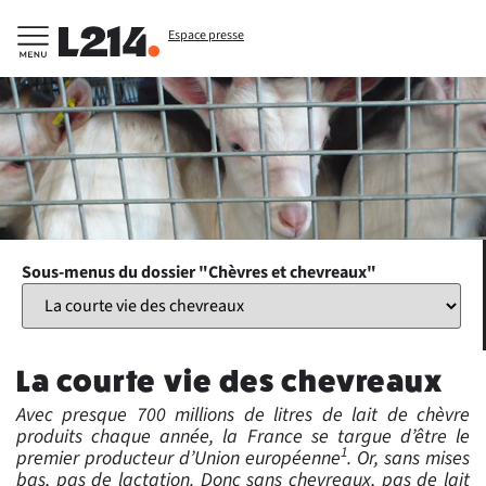
Espace presse
Sous-menus du dossier "Chèvres et chevreaux"
La courte vie des chevreaux
Avec presque 700 millions de litres de lait de chèvre
produits chaque année, la France se targue d’être le
1
premier producteur d’Union européenne
. Or, sans mises
bas, pas de lactation. Donc sans chevreaux, pas de lait