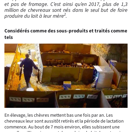
et pas de fromage. C’est ainsi qu’en 2017, plus de 1,3
million de chevreaux sont nés dans le seul but de faire
2
produire du lait à leur mère
.
Considérés comme des sous-produits et traités comme
tels
En élevage, les chèvres mettent bas une fois par an. Les
chevreaux leur sont aussitôt retirés et la période de lactation
commence. Au bout de 7 mois environ, elles subissent une