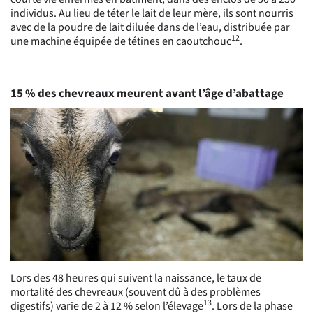
individus. Au lieu de téter le lait de leur mère, ils sont nourris
avec de la poudre de lait diluée dans de l’eau, distribuée par
12
une machine équipée de tétines en caoutchouc
.
15 % des chevreaux meurent avant l’âge d’abattage
Lors des 48 heures qui suivent la naissance, le taux de
mortalité des chevreaux (souvent dû à des problèmes
13
digestifs) varie de 2 à 12 % selon l’élevage
. Lors de la phase