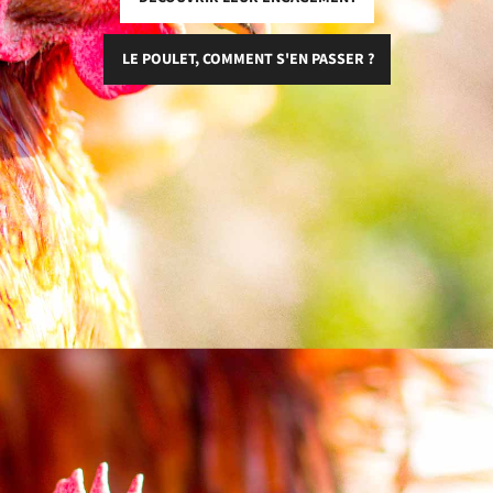
LE POULET, COMMENT S'EN PASSER ?