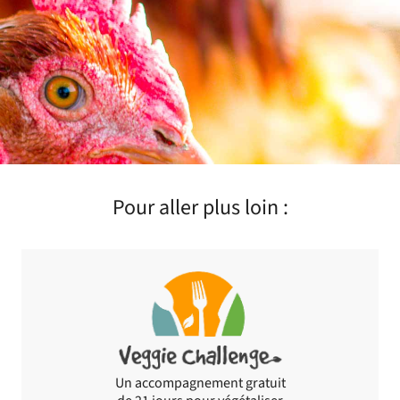
Pour aller plus loin :
Un accompagnement gratuit