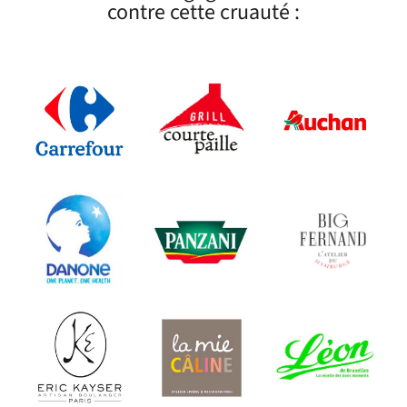
contre cette cruauté :