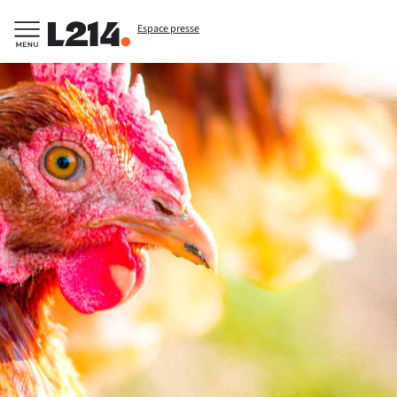
Espace presse