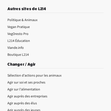
Autres sites de L214
Politique & Animaux
Vegan Pratique
VegOresto Pro
L214 Éducation
Viande.info
Boutique L214
Changer / Agir
Sélection d'actions pour les animaux
Agir sur soi et ses proches
Agir sur l'alimentation
Agir auprès des entreprises
Agir auprès des élus
Agir auprès des jeunes