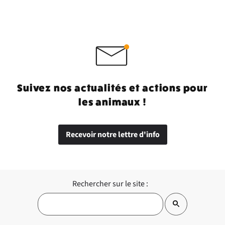
Suivez nos actualités et actions pour
les animaux !
Recevoir notre lettre d'info
Rechercher sur le site :