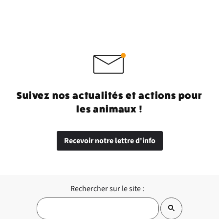
Suivez nos actualités et actions pour
les animaux !
Recevoir notre lettre d'info
Rechercher sur le site :