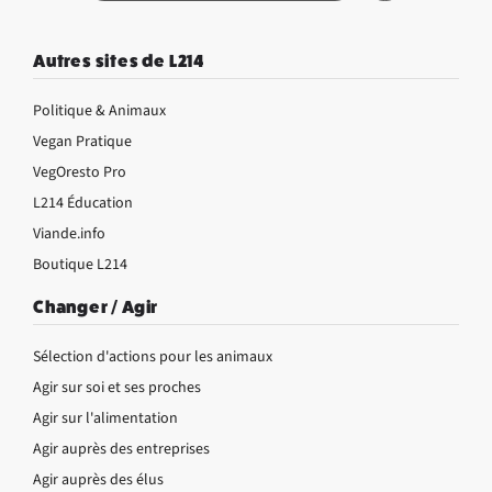
Autres sites de L214
Politique & Animaux
Vegan Pratique
VegOresto Pro
L214 Éducation
Viande.info
Boutique L214
Changer / Agir
Sélection d'actions pour les animaux
Agir sur soi et ses proches
Agir sur l'alimentation
Agir auprès des entreprises
Agir auprès des élus