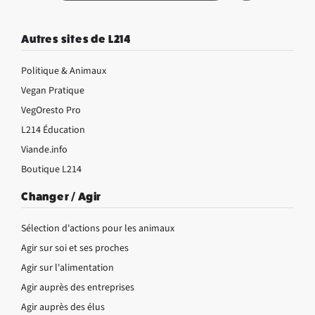
Autres sites de L214
Politique & Animaux
Vegan Pratique
VegOresto Pro
L214 Éducation
Viande.info
Boutique L214
Changer / Agir
Sélection d'actions pour les animaux
Agir sur soi et ses proches
Agir sur l'alimentation
Agir auprès des entreprises
Agir auprès des élus