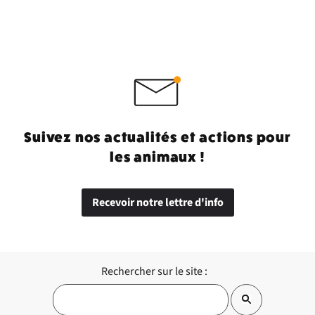
Suivez nos actualités et actions pour
les animaux !
Recevoir notre lettre d'info
Rechercher sur le site :