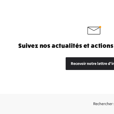
Suivez nos actualités et actions
Recevoir notre lettre d'i
Rechercher su