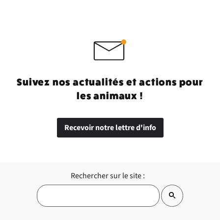
Suivez nos actualités et actions pour
les animaux !
Recevoir notre lettre d'info
Rechercher sur le site :