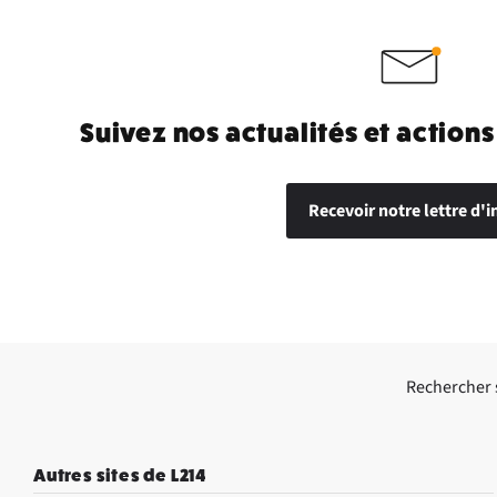
Suivez nos actualités et actions
Recevoir notre lettre d'i
Rechercher su
Autres sites de L214