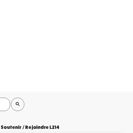
Soutenir / Rejoindre L214