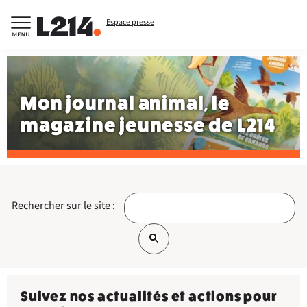
Espace presse
Mon journal animal, le
magazine jeunesse de L214
Rechercher sur le site :
Suivez nos actualités et actions pour