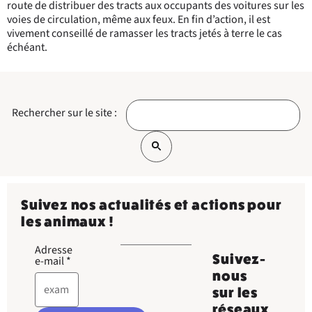
route de distribuer des tracts aux occupants des voitures sur les
voies de circulation, même aux feux. En fin d’action, il est
vivement conseillé de ramasser les tracts jetés à terre le cas
échéant.
Rechercher sur le site :
Suivez nos actualités et actions pour
les animaux !
Adresse
Suivez-
e-mail
*
nous
sur les
réseaux