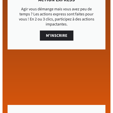
Agir vous démange mais vous avez peu de
temps ? Les actions express sont faites pour
vous ! En 2 ou 3 clics, participez à des actions
impactantes.
M’INSCRIRE