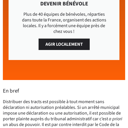
DEVENIR BÉNÉVOLE
Plus de 40 équipes de bénévoles, réparties
dans toute la France, organisent des actions
locales. Il y a forcément une équipe près de
chez vous !
AGIR LOCALEMENT
En bref
Distribuer des tracts est possible à tout moment sans
déclaration ni autorisation préalables. Si un arrêté municipal
impose une déclaration ou une autorisation, il est possible de
porter plainte auprès du tribunal administratif car c’est
a priori
un abus de pouvoir. Il est par contre interdit par le Code de la