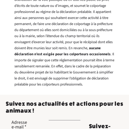
d’écrits de toute nature ou d’images, et soumet le colportage
professionnel au régime de la déclaration préalable. Il appartient
ainsi aux personnes qui souhaitent exercer cette activité à titre
permanent, de faire une déclaration de colportage à la préfecture
du département où elles sont domiciliées ou à la sous-préfecture
ou à la mairie, selon l’étendue du champ territorial où ils
envisagent d’exercer leur activité, pour que le récépissé dont elles
doivent être munies leur soit remis. En revanche,
aucune
déclaration n’est exigée pour les colporteurs occasionnels
. Il
importe de signaler que cette réglementation pourrait être à terme
sensiblement remaniée. En effet, dans le cadre de la préparation
du deuxième projet de loi habilitant le Gouvernement à simplifier
le droit, il est envisagé de supprimer l’obligation de déclaration
préalable pour les colporteurs professionnels.
Suivez nos actualités et actions pour les
animaux !
Adresse
Suivez-
e-mail
*