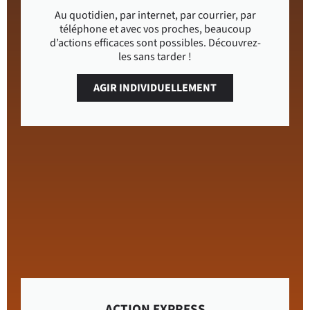
Au quotidien, par internet, par courrier, par
téléphone et avec vos proches, beaucoup
d’actions efficaces sont possibles. Découvrez-
les sans tarder !
AGIR INDIVIDUELLEMENT
ACTION EXPRESS