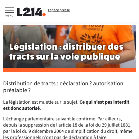
Espace presse
Législation : distribuer des
tracts sur la voie publique
Distribution de tracts : déclaration ? autorisation
préalable ?
La législation est muette sur le sujet.
Ce qui n’est pas interdit
est donc autorisé
.
L’échange parlementaire suivant le confirme. Par ailleurs,
depuis la suppression de l’article 18 de la loi du 29 juillet 1881
par la loi du 9 décembre 2004 de simplification du droit, même
les professionnels n’ont pas de déclaration à faire :