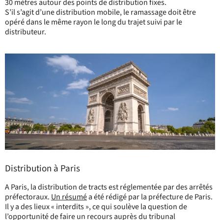
30 mètres autour des points de distribution fixes.
S’il s’agit d’une distribution mobile, le ramassage doit être
opéré dans le même rayon le long du trajet suivi par le
distributeur.
Distribution à Paris
A Paris, la distribution de tracts est réglementée par des arrêtés
préfectoraux.
Un résumé
a été rédigé par la préfecture de Paris.
Il y a des lieux « interdits », ce qui soulève la question de
l’opportunité de faire un recours auprès du tribunal