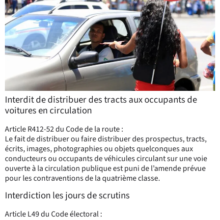
Interdit de distribuer des tracts aux occupants de
voitures en circulation
Article R412-52 du Code de la route :
Le fait de distribuer ou faire distribuer des prospectus, tracts,
écrits, images, photographies ou objets quelconques aux
conducteurs ou occupants de véhicules circulant sur une voie
ouverte à la circulation publique est puni de l’amende prévue
pour les contraventions de la quatrième classe.
Interdiction les jours de scrutins
Article L49 du Code électoral :