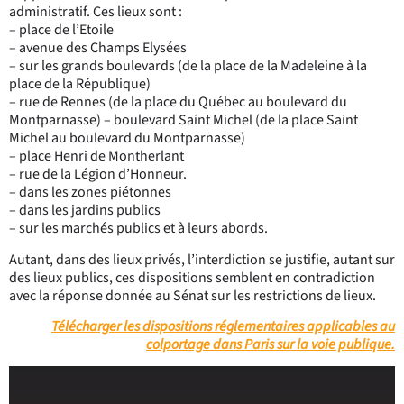
administratif. Ces lieux sont :
– place de l’Etoile
– avenue des Champs Elysées
– sur les grands boulevards (de la place de la Madeleine à la
place de la République)
– rue de Rennes (de la place du Québec au boulevard du
Montparnasse) – boulevard Saint Michel (de la place Saint
Michel au boulevard du Montparnasse)
– place Henri de Montherlant
– rue de la Légion d’Honneur.
– dans les zones piétonnes
– dans les jardins publics
– sur les marchés publics et à leurs abords.
Autant, dans des lieux privés, l’interdiction se justifie, autant sur
des lieux publics, ces dispositions semblent en contradiction
avec la réponse donnée au Sénat sur les restrictions de lieux.
Télécharger les dispositions réglementaires applicables au
colportage dans Paris sur la voie publique.