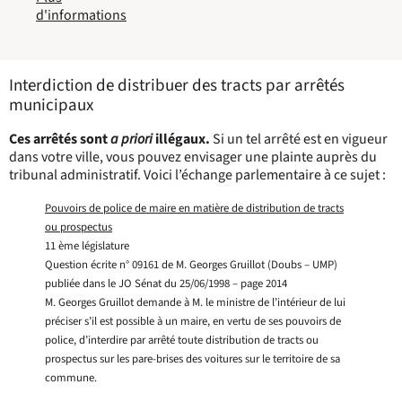
d'informations
Interdiction de distribuer des tracts par arrêtés
municipaux
Ces arrêtés sont
a priori
illégaux.
Si un tel arrêté est en vigueur
dans votre ville, vous pouvez envisager une plainte auprès du
tribunal administratif. Voici l’échange parlementaire à ce sujet :
Pouvoirs de police de maire en matière de distribution de tracts
ou prospectus
11 ème législature
Question écrite n° 09161 de M. Georges Gruillot (Doubs – UMP)
publiée dans le JO Sénat du 25/06/1998 – page 2014
M. Georges Gruillot demande à M. le ministre de l’intérieur de lui
préciser s’il est possible à un maire, en vertu de ses pouvoirs de
police, d’interdire par arrêté toute distribution de tracts ou
prospectus sur les pare-brises des voitures sur le territoire de sa
commune.