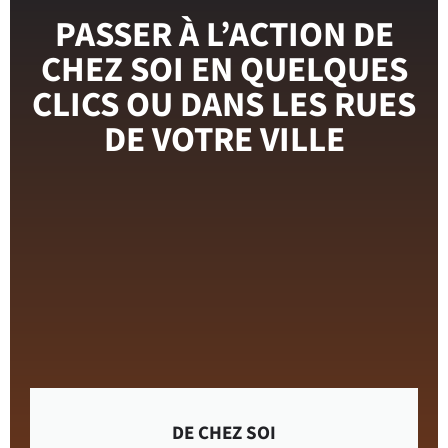
PASSER À L’ACTION DE
CHEZ SOI EN QUELQUES
CLICS OU DANS LES RUES
DE VOTRE VILLE
DE CHEZ SOI