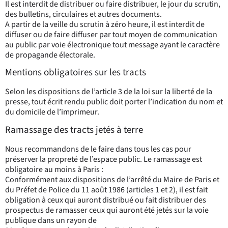
Il est interdit de distribuer ou faire distribuer, le jour du scrutin,
des bulletins, circulaires et autres documents.
A partir de la veille du scrutin à zéro heure, il est interdit de
diffuser ou de faire diffuser par tout moyen de communication
au public par voie électronique tout message ayant le caractère
de propagande électorale.
Mentions obligatoires sur les tracts
Selon les dispositions de l’article 3 de la loi sur la liberté de la
presse, tout écrit rendu public doit porter l’indication du nom et
du domicile de l’imprimeur.
Ramassage des tracts jetés à terre
Nous recommandons de le faire dans tous les cas pour
préserver la propreté de l’espace public. Le ramassage est
obligatoire au moins à Paris :
Conformément aux dispositions de l’arrêté du Maire de Paris et
du Préfet de Police du 11 août 1986 (articles 1 et 2), il est fait
obligation à ceux qui auront distribué ou fait distribuer des
prospectus de ramasser ceux qui auront été jetés sur la voie
publique dans un rayon de