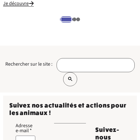
Je découvre
J
Rechercher sur le site :
Suivez nos actualités et actions pour
les animaux !
Adresse
Suivez-
e-mail
*
nous