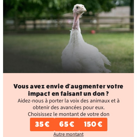
Vous avez envie d'augmenter votre
impact en faisant un don ?
Aidez-nous à porter la voix des animaux et à
obtenir des avancées pour eux.
Choisissez le montant de votre don
35 €
65 €
150 €
Autre montant