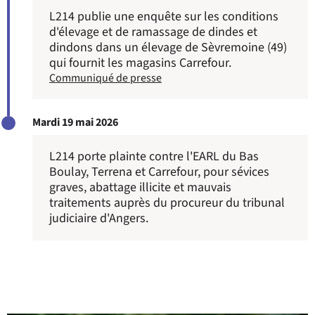
L214 publie une enquête sur les conditions
d'élevage et de ramassage de dindes et
dindons dans un élevage de Sèvremoine (49)
qui fournit les magasins Carrefour.
Communiqué de presse
Mardi 19 mai 2026
L214 porte plainte contre l'EARL du Bas
Boulay, Terrena et Carrefour, pour sévices
graves, abattage illicite et mauvais
traitements auprès du procureur du tribunal
judiciaire d'Angers.