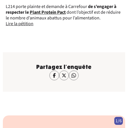
L214 porte plainte et demande à Carrefour
de s’engager à
respecter le
Plant Protein Pact
dont l’objectif est de réduire
le nombre d’animaux abattus pour l’alimentation.
Lire la pétition
Partagez l'enquête
1/6