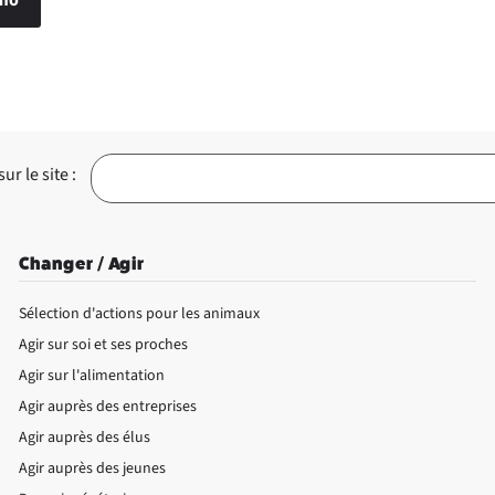
r le site :
Changer / Agir
Sélection d'actions pour les animaux
Agir sur soi et ses proches
Agir sur l'alimentation
Agir auprès des entreprises
Agir auprès des élus
Agir auprès des jeunes