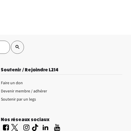
Soutenir / Rejoindre L214
Faire un don
Devenir membre / adhérer
Soutenir par un legs
Nos réseaux sociaux