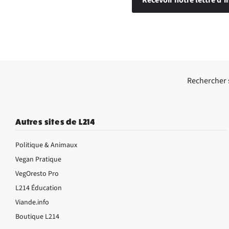
Rechercher su
Autres sites de L214
Politique & Animaux
Vegan Pratique
VegOresto Pro
L214 Éducation
Viande.info
Boutique L214