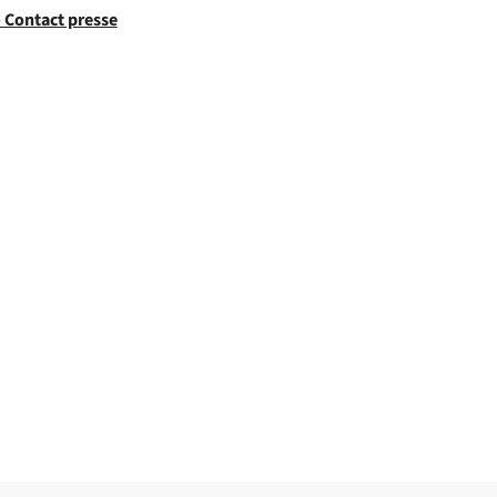
 Contact presse