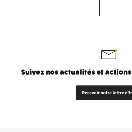
Suivez nos actualités et actions
Recevoir notre lettre d'i