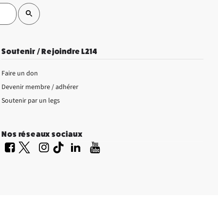
Soutenir / Rejoindre L214
Faire un don
Devenir membre / adhérer
Soutenir par un legs
Nos réseaux sociaux