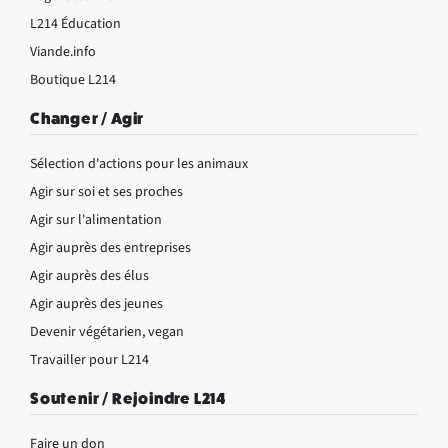
L214 Éducation
Viande.info
Boutique L214
Changer / Agir
Sélection d'actions pour les animaux
Agir sur soi et ses proches
Agir sur l'alimentation
Agir auprès des entreprises
Agir auprès des élus
Agir auprès des jeunes
Devenir végétarien, vegan
Travailler pour L214
Soutenir / Rejoindre L214
Faire un don