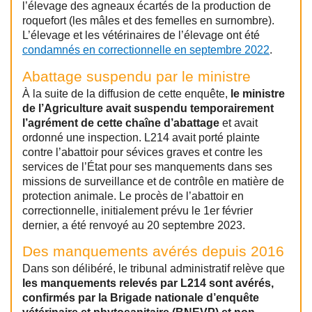
l’élevage des agneaux écartés de la production de
roquefort (les mâles et des femelles en surnombre).
L’élevage et les vétérinaires de l’élevage ont été
condamnés en correctionnelle en septembre 2022
.
Abattage suspendu par le ministre
À la suite de la diffusion de cette enquête,
le ministre
de l’Agriculture avait suspendu temporairement
l’agrément de cette chaîne d’abattage
et avait
ordonné une inspection. L214 avait porté plainte
contre l’abattoir pour sévices graves et contre les
services de l’État pour ses manquements dans ses
missions de surveillance et de contrôle en matière de
protection animale. Le procès de l’abattoir en
correctionnelle, initialement prévu le 1er février
dernier, a été renvoyé au 20 septembre 2023.
Des manquements avérés depuis 2016
Dans son délibéré, le tribunal administratif relève que
les manquements relevés par L214 sont avérés,
confirmés par la Brigade nationale d’enquête