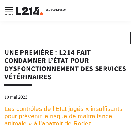
Espace presse
UNE PREMIÈRE : L214 FAIT
CONDAMNER L’ÉTAT POUR
DYSFONCTIONNEMENT DES SERVICES
VÉTÉRINAIRES
10 mai 2023
Les contrôles de l’État jugés « insuffisants
pour prévenir le risque de maltraitance
animale » à l’abattoir de Rodez