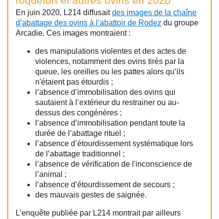
roquefort et autres ovins en 2020
En juin 2020, L214 diffusait
des images de la chaîne
d’abattage des ovins à l’abattoir de Rodez
du groupe
Arcadie. Ces images montraient :
des manipulations violentes et des actes de
violences, notamment des ovins tirés par la
queue, les oreilles ou les pattes alors qu’ils
n'étaient pas étourdis ;
l’absence d’immobilisation des ovins qui
sautaient à l’extérieur du restrainer ou au-
dessus des congénères ;
l’absence d’immobilisation pendant toute la
durée de l’abattage rituel ;
l’absence d’étourdissement systématique lors
de l’abattage traditionnel ;
l’absence de vérification de l'inconscience de
l’animal ;
l’absence d’étourdissement de secours ;
des mauvais gestes de saignée.
L’enquête publiée par L214 montrait par ailleurs