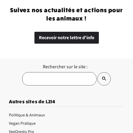
Suivez nos actualités et actions pour
les animaux !
Recevoir notre lettre d'info
Rechercher sur le site :
Autres sites de L214
Politique & Animaux
Vegan Pratique
VegOresto Pro