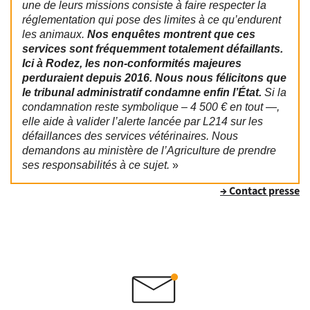
une de leurs missions consiste à faire respecter la
réglementation qui pose des limites à ce qu’endurent
les animaux.
Nos enquêtes montrent que ces
services sont fréquemment totalement défaillants.
Ici à Rodez, les non-conformités majeures
perduraient depuis 2016. Nous nous félicitons que
le tribunal administratif condamne enfin l’État.
Si la
condamnation reste symbolique – 4 500 € en tout —,
elle aide à valider l’alerte lancée par L214 sur les
défaillances des services vétérinaires. Nous
demandons au ministère de l’Agriculture de prendre
ses responsabilités à ce sujet.
»
→ Contact presse