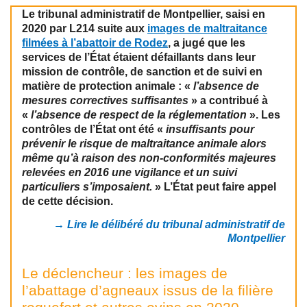
Le tribunal administratif de Montpellier, saisi en
2020 par L214 suite aux
images de maltraitance
filmées à l’abattoir de Rodez
, a jugé que les
services de l’État étaient défaillants dans leur
mission de contrôle, de sanction et de suivi en
matière de protection animale : «
l’absence de
mesures correctives suffisantes
» a contribué à
«
l’absence de respect de la réglementation
». Les
contrôles de l’État ont été «
insuffisants pour
prévenir le risque de maltraitance animale alors
même qu’à raison des non-conformités majeures
relevées en 2016 une vigilance et un suivi
particuliers s’imposaient.
» L’État peut faire appel
de cette décision.
→ Lire le délibéré du tribunal administratif de
Montpellier
Le déclencheur : les images de
l’abattage d’agneaux issus de la filière