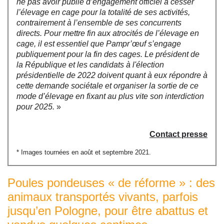
ne pas avoir publié d’engagement officiel à cesser
l’élevage en cage pour la totalité de ses activités,
contrairement à l’ensemble de ses concurrents
directs. Pour mettre fin aux atrocités de l’élevage en
cage, il est essentiel que Pampr’œuf s’engage
publiquement pour la fin des cages. Le président de
la République et les candidats à l'élection
présidentielle de 2022 doivent quant à eux répondre à
cette demande sociétale et organiser la sortie de ce
mode d’élevage en fixant au plus vite son interdiction
pour 2025.
»
Contact presse
* Images tournées en août et septembre 2021.
Poules pondeuses « de réforme » : des
animaux transportés vivants, parfois
jusqu’en Pologne, pour être abattus et