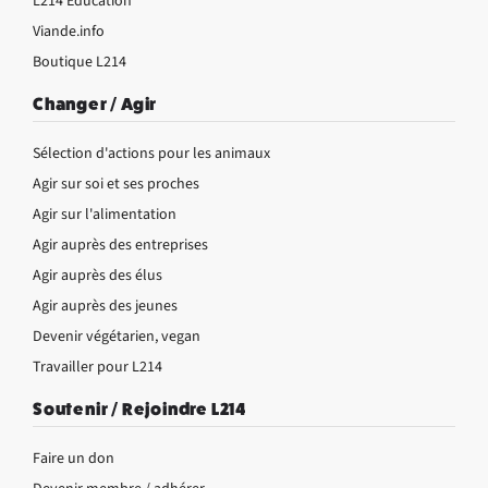
L214 Éducation
Viande.info
Boutique L214
Changer / Agir
Sélection d'actions pour les animaux
Agir sur soi et ses proches
Agir sur l'alimentation
Agir auprès des entreprises
Agir auprès des élus
Agir auprès des jeunes
Devenir végétarien, vegan
Travailler pour L214
Soutenir / Rejoindre L214
Faire un don