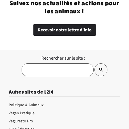
Suivez nos actualités et actions pour
les animaux !
Recevoir notre lettre d'info
Rechercher sur le site :
Autres sites de L214
Politique & Animaux
Vegan Pratique
VegOresto Pro