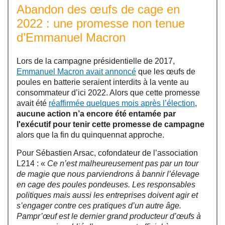
Abandon des œufs de cage en
2022 : une promesse non tenue
d’Emmanuel Macron
Lors de la campagne présidentielle de 2017,
Emmanuel Macron avait annoncé
que les œufs de
poules en batterie seraient interdits à la vente au
consommateur d’ici 2022. Alors que cette promesse
avait été
réaffirmée quelques mois après l’élection
,
aucune action n’a encore été entamée par
l'exécutif pour tenir cette promesse de campagne
alors que la fin du quinquennat approche.
Pour Sébastien Arsac, cofondateur de l’association
L214 : «
Ce n’est malheureusement pas par un tour
de magie que nous parviendrons à bannir l’élevage
en cage des poules pondeuses. Les responsables
politiques mais aussi les entreprises doivent agir et
s’engager contre ces pratiques d’un autre âge.
Pampr’œuf est le dernier grand producteur d’œufs à