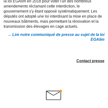
la loi EGAlim en 2018 pour voter l'un des nombreux
amendements réclamant cette interdiction, le
gouvernement s'y étant opposé systématiquement. Les
députés ont adopté une loi interdisant la mise en place de
nouveaux bâtiments, mais permettant la rénovation et la
transmission des élevages en cage actuels.
→ Lire notre communiqué de presse au sujet de la loi
EGAlim
Contact presse