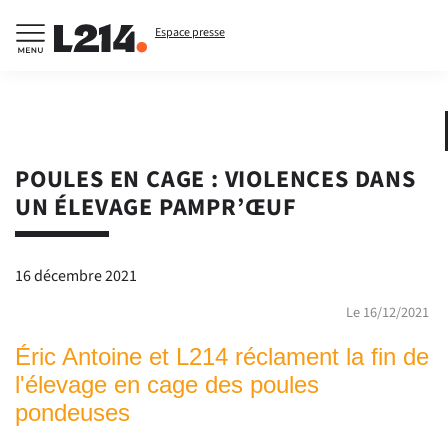
Espace presse
POULES EN CAGE : VIOLENCES DANS
UN ÉLEVAGE PAMPR’ŒUF
16 décembre 2021
Le 16/12/2021
Éric Antoine et L214 réclament la fin de
l'élevage en cage des poules
pondeuses