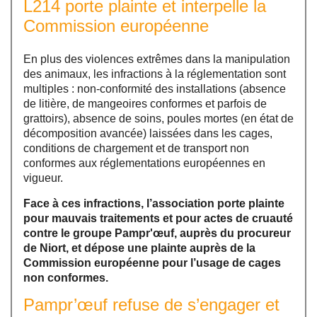
L214 porte plainte et interpelle la
Commission européenne
En plus des violences extrêmes dans la manipulation
des animaux, les infractions à la réglementation sont
multiples : non-conformité des installations (absence
de litière, de mangeoires conformes et parfois de
grattoirs), absence de soins, poules mortes (en état de
décomposition avancée) laissées dans les cages,
conditions de chargement et de transport non
conformes aux réglementations européennes en
vigueur.
Face à ces infractions, l’association porte plainte
pour mauvais traitements et pour actes de cruauté
contre le groupe Pampr'œuf, auprès du procureur
de Niort, et dépose une plainte auprès de la
Commission européenne pour l’usage de cages
non conformes.
Pampr’œuf refuse de s’engager et