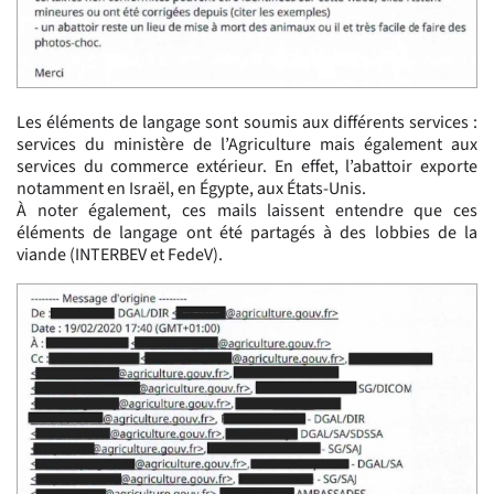
Les éléments de langage sont soumis aux différents services :
services du ministère de l’Agriculture mais également aux
services du commerce extérieur. En effet, l’abattoir exporte
notamment en Israël, en Égypte, aux États-Unis.
À noter également, ces mails laissent entendre que ces
éléments de langage ont été partagés à des lobbies de la
viande (INTERBEV et FedeV).