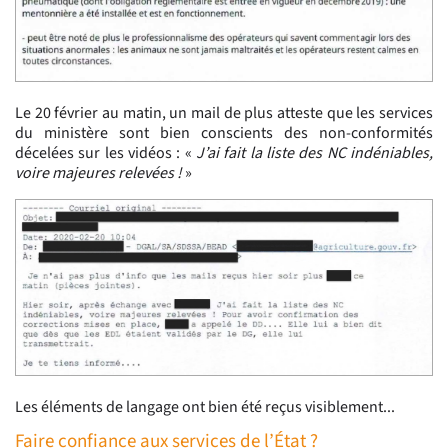
Le 20 février au matin, un mail de plus atteste que les services
du ministère sont bien conscients des non-conformités
décelées sur les vidéos : «
J’ai fait la liste des NC indéniables,
voire majeures relevées !
»
Les éléments de langage ont bien été reçus visiblement...
Faire confiance aux services de l’État ?