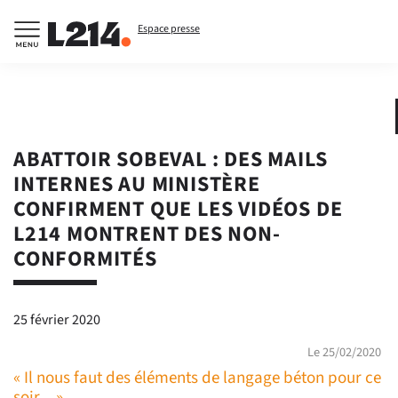
Espace presse
ABATTOIR SOBEVAL : DES MAILS
INTERNES AU MINISTÈRE
CONFIRMENT QUE LES VIDÉOS DE
L214 MONTRENT DES NON-
CONFORMITÉS
25 février 2020
Le 25/02/2020
« Il nous faut des éléments de langage béton pour ce
soir... »