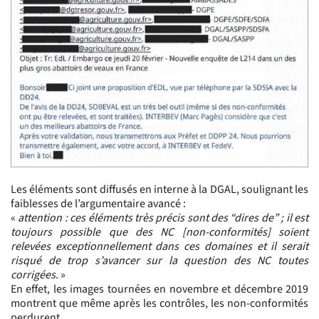
Les éléments sont diffusés en interne à la DGAL, soulignant les
faiblesses de l’argumentaire avancé :
«
attention : ces éléments très précis sont des “dires de” ; il est
toujours possible que des NC [non-conformités] soient
relevées exceptionnellement dans ces domaines et il serait
risqué de trop s’avancer sur la question des NC toutes
corrigées.
»
En effet, les images tournées en novembre et décembre 2019
montrent que même après les contrôles, les non-conformités
perdurent.