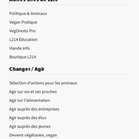
Politique & Animaux
Vegan Pratique
VegOresto Pro
L214 Éducation
Viande.info
Boutique L214
Changer / Agir
Sélection d'actions pour les animaux
Agir sur soi et ses proches
Agir sur l'alimentation
Agir auprès des entreprises
Agir auprès des élus
Agir auprès des jeunes
Devenir végétarien, vegan