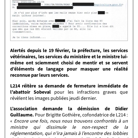
Alertés depuis le 19 février, la préfecture, les services
vétérinaires, les services du ministère et le ministre lui-
même ont sciemment choisi de mentir et se servent
d’éléments de langage pour masquer une réalité
reconnue par leurs services.
L214 réitère sa demande de fermeture immédiate de
l’abattoir Sobeval
pour les infractions graves que
révèlent les images publiées jeudi dernier.
L’association demande la démission de Didier
Guillaume.
Pour Brigitte Gothière, cofondatrice de L214 :
«
Encore une fois, nous nous trouvons confrontés à un
ministre qui dissimule le non-respect de la
réglementation, qui n’ira jamais à l’encontre des lobbies