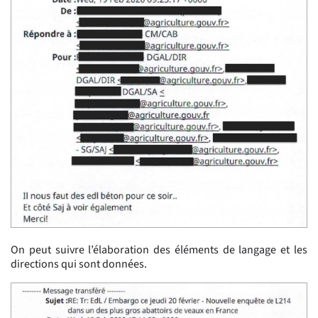
On peut suivre l’élaboration des éléments de langage et les
directions qui sont données.