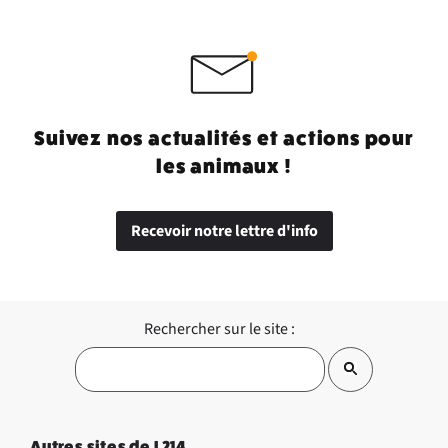
Suivez nos actualités et actions pour
les animaux !
Recevoir notre lettre d'info
Rechercher sur le site :
Autres sites de L214