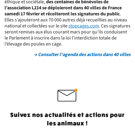
éthique et sociétale,
des centaines de bénévoles de
l’association L214 se déploieront dans 40 villes de France
samedi 17 février et récolteront les signatures du public
.
Elles s’ajouteront aux 70 000 autres déjà recueillies au niveau
national et collectées sur le site
stopcages.com
. Ces signatures
seront remises aux élus courant mars pour qu’ils conduisent
le Parlement à inscrire dans la loi l’interdiction totale de
l’élevage des poules en cage.
→ Consulter l'agenda des actions dans 40 villes
Suivez nos actualités et actions pour
les animaux !