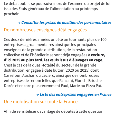
Le débat public se poursuivra lors de l’examen du projet de loi
issu des États généraux de l'alimentation au printemps
prochain.
→ Consulter les prises de position des parlementaires
De nombreuses enseignes déjà engagées
Ces deux dernières années ont été un tournant : plus de 100
entreprises agroalimentaires ainsi que les principales
enseignes de la grande distribution, de la restauration
collective et de l'hôtellerie se sont déjà engagées à
exclure,
d’ici 2025 au plus tard, les œufs issus d’élevages en cage
.
C’est le cas de la quasi-totalité du secteur de la grande
distribution, engagée à date butoir (2020 ou 2025) dont
Carrefour, Auchan ou Leclerc, ainsi que de nombreuses
entreprises de renom telles que Panzani, Flunch, Brioche
Dorée et encore plus récemment Paul, Marie ou Pizza Paï.
→ Liste des entreprises engagées en France
Une mobilisation sur toute la France
Afin de sensibiliser davantage de députés à cette question