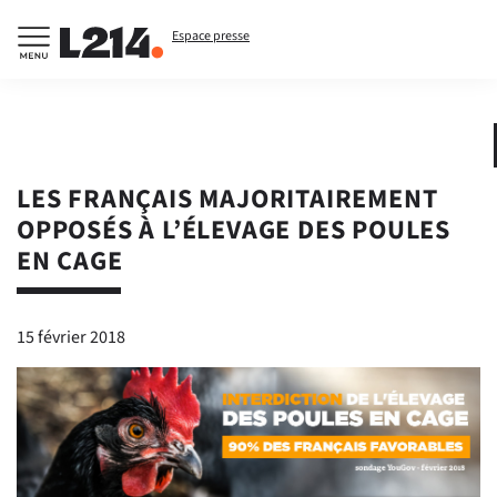
Espace presse
LES FRANÇAIS MAJORITAIREMENT
OPPOSÉS À L’ÉLEVAGE DES POULES
EN CAGE
15 février 2018