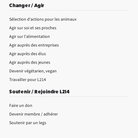
Changer / Agir
Sélection d'actions pour les animaux
Agir sur soi et ses proches
Agir sur l'alimentation
Agir auprès des entreprises
Agir auprès des élus
Agir auprès des jeunes
Devenir végétarien, vegan
Travailler pour L214
Soutenir / Rejoindre L214
Faire un don
Devenir membre / adhérer
Soutenir par un legs