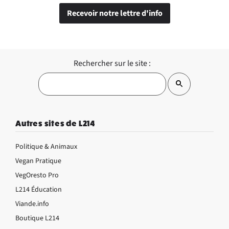
Recevoir notre lettre d'info
Rechercher sur le site :
Autres sites de L214
Politique & Animaux
Vegan Pratique
VegOresto Pro
L214 Éducation
Viande.info
Boutique L214