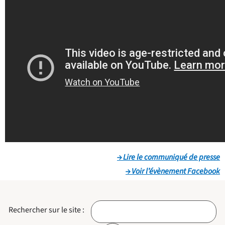
→ Lire le communiqué de presse
→ Voir l’évènement Facebook
Rechercher sur le site :