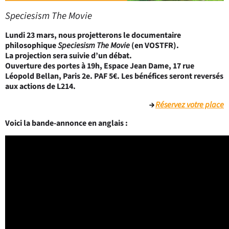
Speciesism The Movie
Lundi 23 mars
, nous projetterons le documentaire
philosophique
Speciesism The Movie
(en VOSTFR).
La projection sera suivie d’un débat.
Ouverture des portes à 19h, Espace Jean Dame, 17 rue
Léopold Bellan, Paris 2e. PAF 5€. Les bénéfices seront reversés
aux actions de L214.
Réservez votre place
Voici la bande-annonce en anglais :