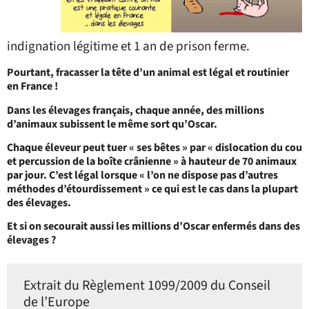
indignation légitime et 1 an de prison ferme.
Pourtant, fracasser la tête d’un animal est légal et routinier
en France !
Dans les élevages français, chaque année, des millions
d’animaux subissent le même sort qu’Oscar.
Chaque éleveur peut tuer « ses bêtes » par « dislocation du cou
et percussion de la boîte crânienne » à hauteur de 70 animaux
par jour. C’est légal lorsque « l’on ne dispose pas d’autres
méthodes d’étourdissement » ce qui est le cas dans la plupart
des élevages.
Et si on secourait aussi les millions d’Oscar enfermés dans des
élevages ?
Extrait du Règlement 1099/2009 du Conseil
de l’Europe