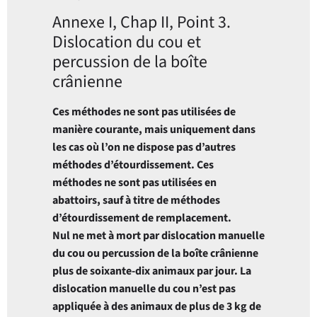
Annexe I, Chap II, Point 3.
Dislocation du cou et
percussion de la boîte
crânienne
Ces méthodes ne sont pas utilisées de
manière courante, mais uniquement dans
les cas où l’on ne dispose pas d’autres
méthodes d’étourdissement. Ces
méthodes ne sont pas utilisées en
abattoirs, sauf à titre de méthodes
d’étourdissement de remplacement.
Nul ne met à mort par dislocation manuelle
du cou ou percussion de la boîte crânienne
plus de soixante-dix animaux par jour. La
dislocation manuelle du cou n’est pas
appliquée à des animaux de plus de 3 kg de