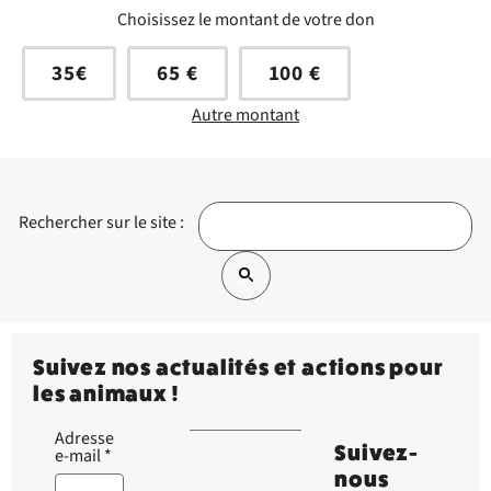
Choisissez le montant de votre don
35€
65 €
100 €
Autre montant
Rechercher sur le site :
Suivez nos actualités et actions pour
les animaux !
Adresse
Suivez-
e-mail
*
nous