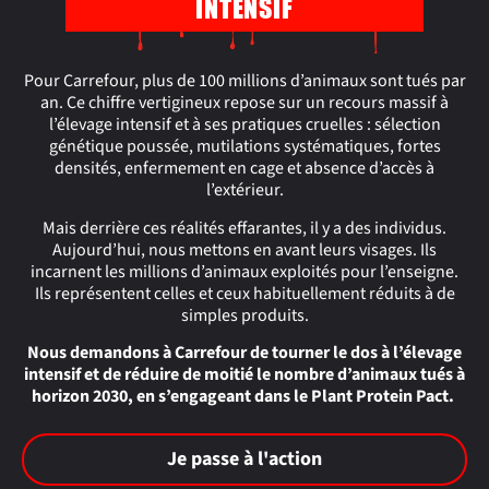
INTENSIF
Pour Carrefour, plus de 100 millions d’animaux sont tués par
an. Ce chiffre vertigineux repose sur un recours massif à
l’élevage intensif et à ses pratiques cruelles : sélection
génétique poussée, mutilations systématiques, fortes
densités, enfermement en cage et absence d’accès à
l’extérieur.
Mais derrière ces réalités effarantes, il y a des individus.
Aujourd’hui, nous mettons en avant leurs visages. Ils
incarnent les millions d’animaux exploités pour l’enseigne.
Ils représentent celles et ceux habituellement réduits à de
simples produits.
Nous demandons à Carrefour de tourner le dos à l’élevage
intensif et de réduire de moitié le nombre d’animaux tués à
horizon 2030, en s’engageant dans le Plant Protein Pact.
Je passe à l'action