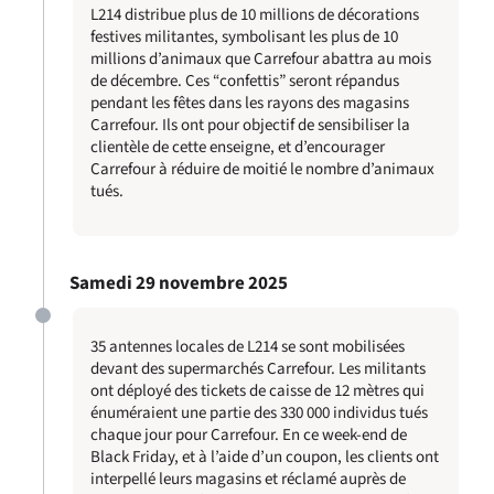
L214 distribue plus de 10 millions de décorations
festives militantes, symbolisant les plus de 10
millions d’animaux que Carrefour abattra au mois
de décembre. Ces “confettis” seront répandus
pendant les fêtes dans les rayons des magasins
Carrefour. Ils ont pour objectif de sensibiliser la
clientèle de cette enseigne, et d’encourager
Carrefour à réduire de moitié le nombre d’animaux
tués.
Samedi 29 novembre 2025
35 antennes locales de L214 se sont mobilisées
devant des supermarchés Carrefour. Les militants
ont déployé des tickets de caisse de 12 mètres qui
énuméraient une partie des 330 000 individus tués
chaque jour pour Carrefour. En ce week-end de
Black Friday, et à l’aide d’un coupon, les clients ont
interpellé leurs magasins et réclamé auprès de