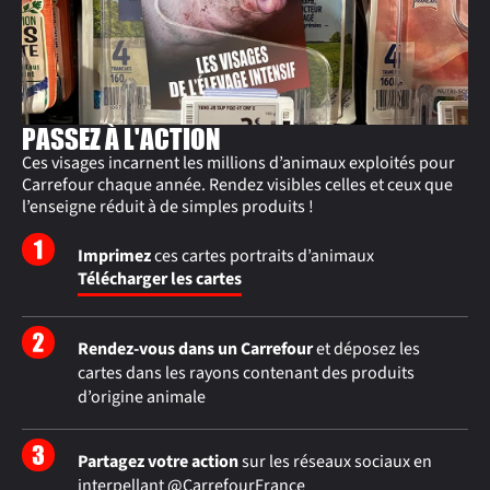
PASSEZ À L'ACTION
Ces visages incarnent les millions d’animaux exploités pour
Carrefour chaque année. Rendez visibles celles et ceux que
l’enseigne réduit à de simples produits !
Imprimez
ces cartes portraits d’animaux
Télécharger les cartes
Rendez-vous dans un Carrefour
et déposez les
cartes dans les rayons contenant des produits
d’origine animale
Partagez votre action
sur les réseaux sociaux en
interpellant @CarrefourFrance