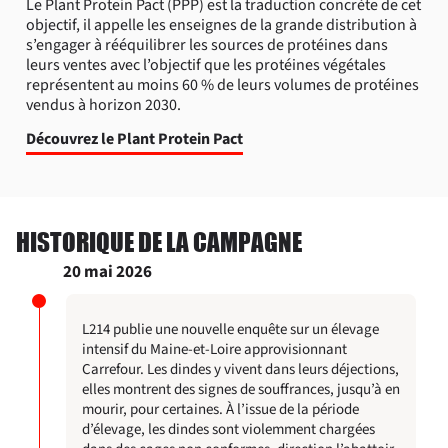
Le Plant Protein Pact (PPP) est la traduction concrète de cet
objectif, il appelle les enseignes de la grande distribution à
s’engager à rééquilibrer les sources de protéines dans
leurs ventes avec l’objectif que les protéines végétales
représentent au moins 60 % de leurs volumes de protéines
vendus à horizon 2030.
Découvrez le Plant Protein Pact
HISTORIQUE DE LA CAMPAGNE
20 mai 2026
L214 publie une nouvelle enquête sur un
élevage
intensif du Maine-et-Loire approvisionnant
Carrefour. Les dindes y vivent dans leurs déjections,
elles montrent des signes de souffrances, jusqu’à en
mourir, pour certaines. À l’issue de la période
d’élevage, les dindes sont violemment chargées