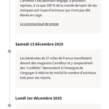
Carrefour s’est pourtant engagé, à plusieurs
reprises, à ce que 100 % de la viande de lapin de ses
marques soit issue d’animaux qui n’ont pas été
élevés en cage.
Le communiqué de presse
Samedi 13 décembre 2025
Les bénévoles de 37 villes de France manifestent
devant des magasins Carrefour et y saupoudrent
des “confettis” demandant à l’enseigne de
s’engager à réduire de moitié le nombre d’animaux
tués pour ses rayons.
Lundi 1er décembre 2025