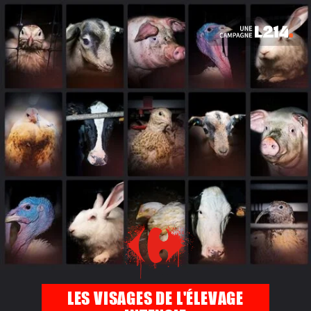
LES VISAGES DE L'ÉLEVAGE