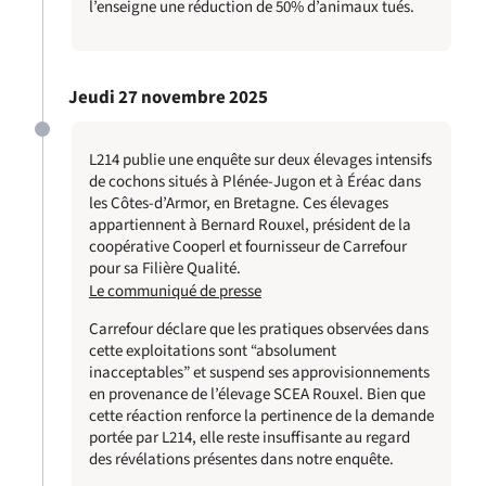
l’enseigne une réduction de 50% d’animaux tués.
Jeudi 27 novembre 2025
L214 publie une enquête sur deux élevages intensifs
de cochons situés à Plénée-Jugon et à Éréac dans
les Côtes-d’Armor, en Bretagne. Ces élevages
appartiennent à Bernard Rouxel, président de la
coopérative Cooperl et fournisseur de Carrefour
pour sa Filière Qualité.
Le communiqué de presse
Carrefour déclare que les pratiques observées dans
cette exploitations sont “absolument
inacceptables” et suspend ses approvisionnements
en provenance de l’élevage SCEA Rouxel. Bien que
cette réaction renforce la pertinence de la demande
portée par L214, elle reste insuffisante au regard
des révélations présentes dans notre enquête.