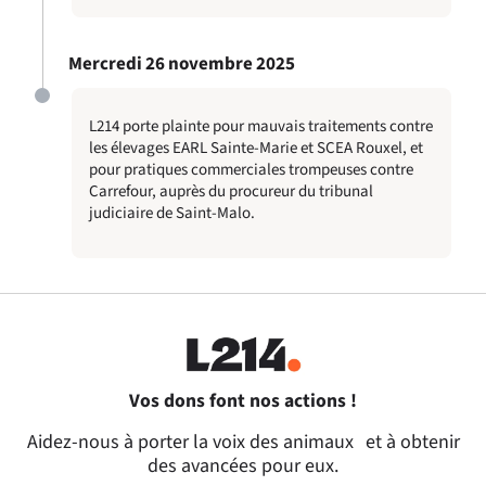
Mercredi 26 novembre 2025
L214 porte plainte pour mauvais traitements contre
les élevages EARL Sainte-Marie et SCEA Rouxel, et
pour pratiques commerciales trompeuses contre
Carrefour, auprès du procureur du tribunal
judiciaire de Saint-Malo.
Vos dons font nos actions !
Aidez-nous à porter la voix des animaux et à obtenir
des avancées pour eux.