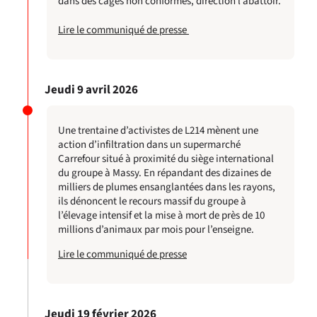
dans des cages non conformes, direction l’abattoir.
Lire le communiqué de presse
Jeudi 9 avril 2026
Une trentaine d’activistes de L214 mènent une
action d’infiltration dans un supermarché
Carrefour situé à proximité du siège international
du groupe à Massy. En répandant des dizaines de
milliers de plumes ensanglantées dans les rayons,
ils dénoncent le recours massif du groupe à
l’élevage intensif et la mise à mort de près de 10
millions d’animaux par mois pour l’enseigne.
Lire le communiqué de presse
Jeudi 19 février 2026