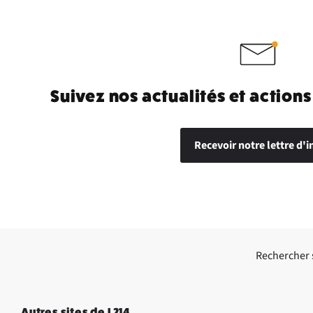
Suivez nos actualités et actions
Recevoir notre lettre d'i
Rechercher su
Autres sites de L214