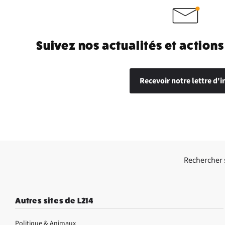
Suivez nos actualités et actions
Recevoir notre lettre d'i
Rechercher su
Autres sites de L214
Politique & Animaux