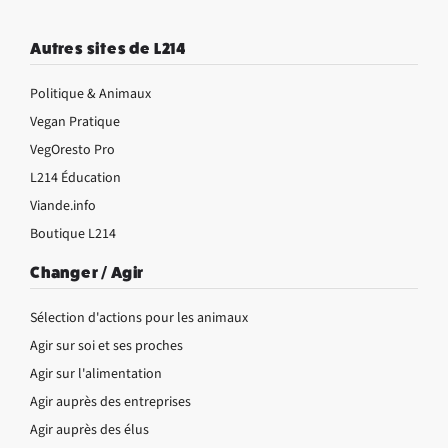
Autres sites de L214
Politique & Animaux
Vegan Pratique
VegOresto Pro
L214 Éducation
Viande.info
Boutique L214
Changer / Agir
Sélection d'actions pour les animaux
Agir sur soi et ses proches
Agir sur l'alimentation
Agir auprès des entreprises
Agir auprès des élus