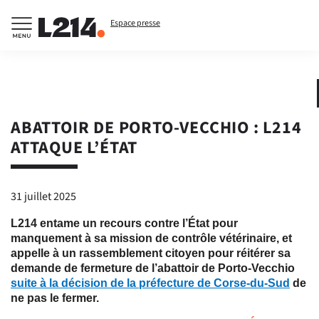
Espace presse
ABATTOIR DE PORTO-VECCHIO : L214
ATTAQUE L’ÉTAT
31 juillet 2025
L214 entame un recours contre l’État pour
manquement à sa mission de contrôle vétérinaire, et
appelle à un rassemblement citoyen pour réitérer sa
demande de fermeture de l’abattoir de Porto-Vecchio
suite à la décision de la préfecture de Corse-du-Sud
de
ne pas le fermer.