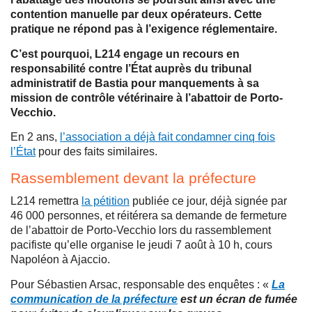
contention manuelle par deux opérateurs. Cette
pratique ne répond pas à l’exigence réglementaire.
C’est pourquoi, L214 engage un recours en
responsabilité contre l’État auprès du tribunal
administratif de Bastia pour manquements à sa
mission de contrôle vétérinaire à l’abattoir de Porto-
Vecchio.
En 2 ans,
l’association a déjà fait condamner cinq fois
l’État
pour des faits similaires.
Rassemblement devant la préfecture
L214 remettra
la pétition
publiée ce jour, déjà signée par
46 000 personnes, et réitérera sa demande de fermeture
de l’abattoir de Porto-Vecchio lors du rassemblement
pacifiste qu’elle organise le jeudi 7 août à 10 h, cours
Napoléon à Ajaccio.
Pour Sébastien Arsac, responsable des enquêtes : «
La
communication de la préfecture
est un écran de fumée