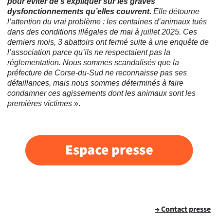
pour éviter de s’expliquer sur les graves
dysfonctionnements qu’elles couvrent.
Elle détourne
l’attention du vrai problème : les centaines d’animaux tués
dans des conditions illégales de mai à juillet 2025. Ces
derniers mois, 3 abattoirs ont fermé suite à une enquête de
l’association parce qu’ils ne respectaient pas la
réglementation. Nous sommes scandalisés que la
préfecture de Corse-du-Sud ne reconnaisse pas ses
défaillances, mais nous sommes déterminés à faire
condamner ces agissements dont les animaux sont les
premières victimes
».
→ Contact presse