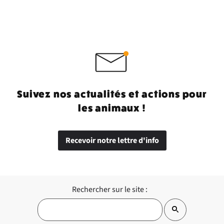
Suivez nos actualités et actions pour
les animaux !
Recevoir notre lettre d'info
Rechercher sur le site :