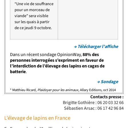
“Une vie de souffrance
pour un morceau de
viande” sera visible
sur les quais à partir
de ce jeudi 9 octobre.
→ Télécharger l'affiche
Dans un récent sondage OpinionWay,
88% des
personnes interrogées s’expriment en faveur de
l’interdiction de l’élevage des lapins en cages de
batterie
.
→ Sondage
* Matthieu Ricard,
Plaidoyer pour les animaux
, Allary Editions, oct 2014
Contacts presse :
Brigitte Gothière : 06 20 03 32 66
Sébastien Arsac : 06 17 42 96 84
L’élevage de lapins en France