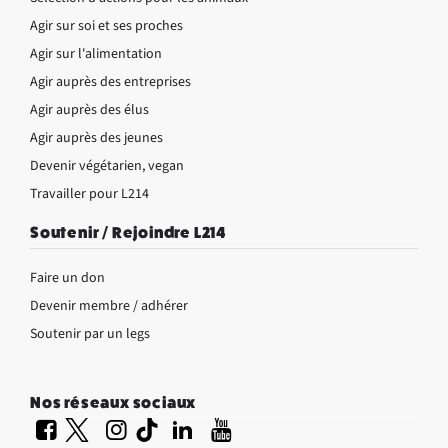
Agir sur soi et ses proches
Agir sur l'alimentation
Agir auprès des entreprises
Agir auprès des élus
Agir auprès des jeunes
Devenir végétarien, vegan
Travailler pour L214
Soutenir / Rejoindre L214
Faire un don
Devenir membre / adhérer
Soutenir par un legs
Nos réseaux sociaux