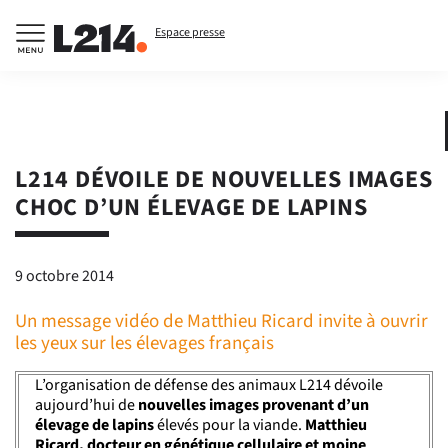
Espace presse
L214 DÉVOILE DE NOUVELLES IMAGES
CHOC D’UN ÉLEVAGE DE LAPINS
9 octobre 2014
Un message vidéo de Matthieu Ricard invite à ouvrir
les yeux sur les élevages français
L’organisation de défense des animaux L214 dévoile
aujourd’hui de
nouvelles images provenant d’un
élevage de lapins
élevés pour la viande.
Matthieu
Ricard, docteur en génétique cellulaire et moine