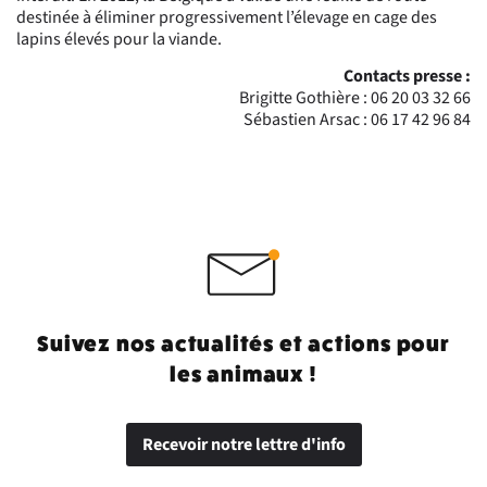
destinée à éliminer progressivement l’élevage en cage des
lapins élevés pour la viande.
Contacts presse :
Brigitte Gothière : 06 20 03 32 66
Sébastien Arsac : 06 17 42 96 84
Suivez nos actualités et actions pour
les animaux !
Recevoir notre lettre d'info