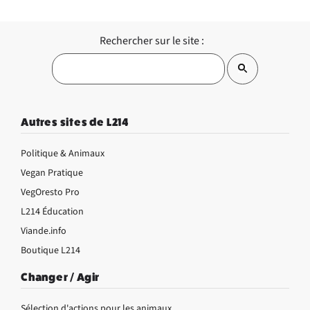
Rechercher sur le site :
Autres sites de L214
Politique & Animaux
Vegan Pratique
VegOresto Pro
L214 Éducation
Viande.info
Boutique L214
Changer / Agir
Sélection d'actions pour les animaux