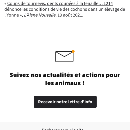
«
Coups de tournevis, dents coupées à la tenaille… L214
dénonce les conditions de vie des cochons dans un élevage de
l’Yonne
»,
L’Aisne Nouvelle
, 19 août 2021.
Suivez nos actualités et actions pour
les animaux !
Recevoir notre lettre d'info