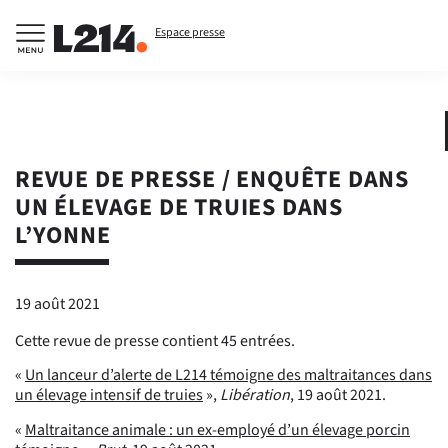
Espace presse
REVUE DE PRESSE / ENQUÊTE DANS
UN ÉLEVAGE DE TRUIES DANS
L’YONNE
19 août 2021
Cette revue de presse contient 45 entrées.
«
Un lanceur d’alerte de L214 témoigne des maltraitances dans
un élevage intensif de truies
»,
Libération
, 19 août 2021.
«
Maltraitance animale : un ex-employé d’un élevage porcin