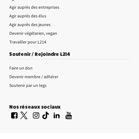
Agir auprès des entreprises
Agir auprès des élus
Agir auprès des jeunes
Devenir végétarien, vegan
Travailler pour L214
Soutenir / Rejoindre L214
Faire un don
Devenir membre / adhérer
Soutenir par un legs
Nos réseaux sociaux