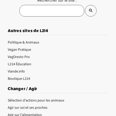
Rechercher sur le site :
Autres sites de L214
Politique & Animaux
Vegan Pratique
VegOresto Pro
L214 Éducation
Viande.info
Boutique L214
Changer / Agir
Sélection d'actions pour les animaux
Agir sur soi et ses proches
Agir sur l'alimentation