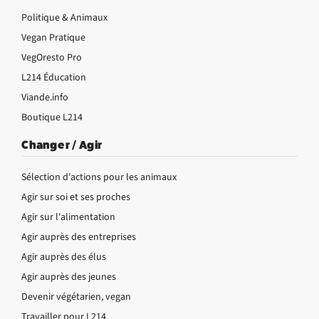
Politique & Animaux
Vegan Pratique
VegOresto Pro
L214 Éducation
Viande.info
Boutique L214
Changer / Agir
Sélection d'actions pour les animaux
Agir sur soi et ses proches
Agir sur l'alimentation
Agir auprès des entreprises
Agir auprès des élus
Agir auprès des jeunes
Devenir végétarien, vegan
Travailler pour L214