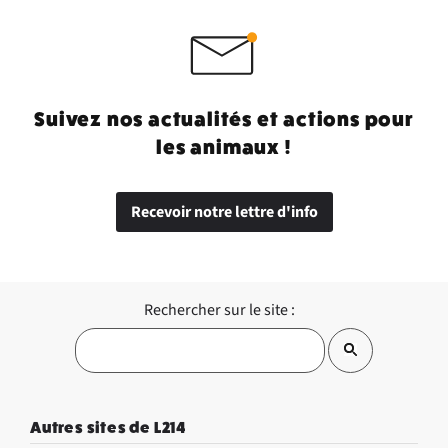
Suivez nos actualités et actions pour
les animaux !
Recevoir notre lettre d'info
Rechercher sur le site :
Autres sites de L214