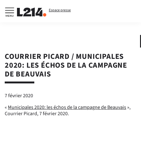
Espace presse
COURRIER PICARD / MUNICIPALES
2020: LES ÉCHOS DE LA CAMPAGNE
DE BEAUVAIS
7 février 2020
«
Municipales 2020: les échos de la campagne de Beauvais
»,
Courrier Picard, 7 février 2020.