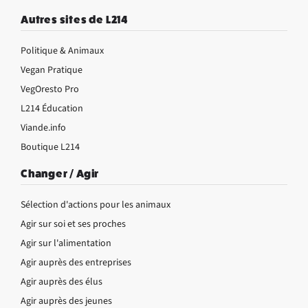
Autres sites de L214
Politique & Animaux
Vegan Pratique
VegOresto Pro
L214 Éducation
Viande.info
Boutique L214
Changer / Agir
Sélection d'actions pour les animaux
Agir sur soi et ses proches
Agir sur l'alimentation
Agir auprès des entreprises
Agir auprès des élus
Agir auprès des jeunes