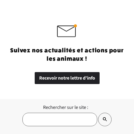
Suivez nos actualités et actions pour
les animaux !
Recevoir notre lettre d'info
Rechercher sur le site :