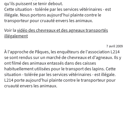
qu'ils puissent se tenir debout.
Cette situation - tolérée par les services vétérinaires - est
illégale. Nous portons aujourd'hui plainte contre le
transporteur pour cruauté envers les animaux.
Voir la
vidéo des chevreaux et des agneaux transportés
illégalement
7 avril 2009
À l'approche de Pâques, les enquêteurs de l'association L214
se sont rendus sur un marché de chevreaux et d'agneaux. Ils y
ont filmé des animaux entassés dans des caisses
habituellement utilisées pour le transport des lapins. Cette
situation - tolérée par les services vétérinaires - est illégale.
L214 porte aujourd'hui plainte contre le transporteur pour
cruauté envers les animaux.