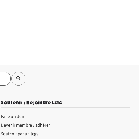
Soutenir / Rejoindre L214
Faire un don
Devenir membre / adhérer
Soutenir par un legs