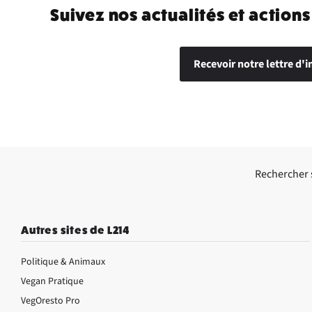
Suivez nos actualités et actions
Recevoir notre lettre d'i
Rechercher su
Autres sites de L214
Politique & Animaux
Vegan Pratique
VegOresto Pro