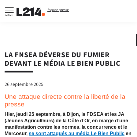
Espace presse
LA FNSEA DÉVERSE DU FUMIER
DEVANT LE MÉDIA LE BIEN PUBLIC
26 septembre 2025
Une attaque directe contre la liberté de la
presse
Hier, jeudi 25 septembre, à Dijon, la FDSEA et les JA
(Jeunes Agriculteurs) de la Côte d’Or, en marge d’une
manifestation contre les normes, la concurrence et le
Mercosur,
se sont attaqués au média Le Bien Public
en