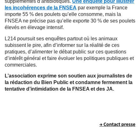
supplémentés d’antibiotiques.
Une enquête pour illustrer
les incohérences de la FNSEA
par exemple la France
importe 55 % des poulets qu’elle consomme, mais la
FNSEA ne précise pas qu’elle exporte 30 % de ses poulets
élevés en élevage intensif.
L214 poursuit ses enquêtes partout où les animaux
subissent le pire, afin d’informer sur la réalité de ces
pratiques, d’alimenter le débat public sur ces questions
d’intérêt général et faire évoluer les politiques publiques et
commerciales.
L’association exprime son soutien aux journalistes de
la rédaction du Bien Public et condamne fermement la
tentative d’intimidation de la FNSEA et des JA.
→ Contact presse