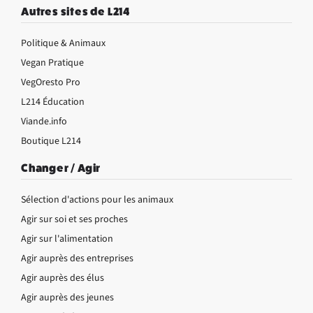
Autres sites de L214
Politique & Animaux
Vegan Pratique
VegOresto Pro
L214 Éducation
Viande.info
Boutique L214
Changer / Agir
Sélection d'actions pour les animaux
Agir sur soi et ses proches
Agir sur l'alimentation
Agir auprès des entreprises
Agir auprès des élus
Agir auprès des jeunes