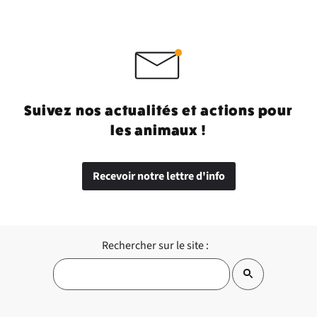
Suivez nos actualités et actions pour
les animaux !
Recevoir notre lettre d'info
Rechercher sur le site :