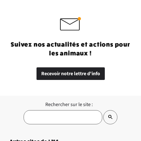
Suivez nos actualités et actions pour
les animaux !
Recevoir notre lettre d'info
Rechercher sur le site :