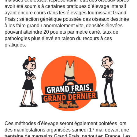
avoir été soumis à certaines pratiques d’élevage intensif
ayant encore cours dans les élevages fournissant Grand
Frais : sélection génétique poussée des oiseaux destinée
à les faire grandir anormalement vite, densités élevées
pouvant atteindre 20 poulets par mètre carré, taux de
pathologies plus élevé en raison du recours à ces
pratiques.
Ces méthodes d'élevage seront également pointées lors
des manifestations organisées samedi 17 mai devant une
trentaine de magasins Grand Frais, partout en France. Les