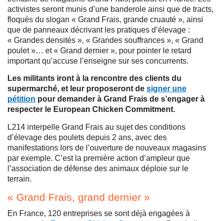
activistes seront munis d’une banderole ainsi que de tracts,
floqués du slogan « Grand Frais, grande cruauté », ainsi
que de panneaux décrivant les pratiques d’élevage :
« Grandes densités », « Grandes souffrances », « Grand
poulet »… et « Grand dernier », pour pointer le retard
important qu’accuse l’enseigne sur ses concurrents.
Les militants iront à la rencontre des clients du
supermarché, et leur proposeront de
signer une
pétition
pour demander à Grand Frais de s’engager à
respecter le European Chicken Commitment.
L214 interpelle Grand Frais au sujet des conditions
d’élevage des poulets depuis 2 ans, avec des
manifestations lors de l’ouverture de nouveaux magasins
par exemple. C’est la première action d’ampleur que
l’association de défense des animaux déploie sur le
terrain.
« Grand Frais, grand dernier »
En France, 120 entreprises se sont déjà engagées à