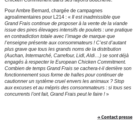
Pour Ambre Bernard, chargée de campagnes
agroalimentaires pour L214 : «
Il est inadmissible que
Grand Frais continue de proposer à la vente de la viande
issue des pires élevages intensifs de poulets : une pratique
en contradiction totale avec l’image de marque que
l’enseigne présente aux consommateurs ! C’est d’autant
plus grave que tous les grands noms de la distribution
(Auchan, Intermarché, Carrefour, Lidl, Aldi…) se sont déjà
engagés à respecter le European Chicken Commitment.
Combien de temps Grand Frais se cachera-t-il derrière son
fonctionnement sous forme de halles pour continuer de
cautionner un système cruel envers les animaux ? Stop
aux excuses et au mépris des consommateurs : si tous ses
concurrents l'ont fait, Grand Frais peut le faire !
»
→ Contact presse