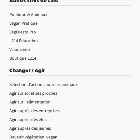
Autres sites de L214
Politique & Animaux
Vegan Pratique
VegOresto Pro
L214 Éducation
Viande.info
Boutique L214
Changer / Agir
Sélection d'actions pour les animaux
Agir sur soi et ses proches
Agir sur l'alimentation
Agir auprès des entreprises
Agir auprès des élus
Agir auprès des jeunes
Devenir végétarien, vegan