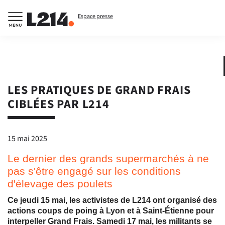
Espace presse
LES PRATIQUES DE GRAND FRAIS
CIBLÉES PAR L214
15 mai 2025
Le dernier des grands supermarchés à ne
pas s'être engagé sur les conditions
d'élevage des poulets
Ce jeudi 15 mai, les activistes de L214 ont organisé des
actions coups de poing à Lyon et à Saint-Étienne pour
interpeller Grand Frais. Samedi 17 mai, les militants se