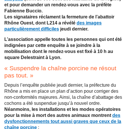
et pour demander un rendez-vous avec la préfète
Fabienne Buccio.
Les signataires réclament la fermeture de l’abattoir
Rhône Ouest, dont L214 a révélé
des images
particulièrement difficiles
jeudi dernier.
L’association appelle toutes les personnes qui ont été
indignées par cette enquête à se joindre à la
mobilisation dont le rendez-vous est fixé à 10 h au
square Delestraint à Lyon.
« Suspendre la chaîne porcine ne résout
pas tout. »
Depuis l’enquête publiée jeudi dernier, la préfecture du
Rhône a mis en place un plan d’action pour corriger des
non-conformités majeures. Ainsi, la chaîne d’abattage des
cochons a été suspendue jusqu’à nouvel ordre.
Néanmoins, les installations et les modes opératoires
pour la mise à mort des autres animaux montrent
des
dysfonctionnements tout aussi graves que ceux de la
chaîne porcine
: