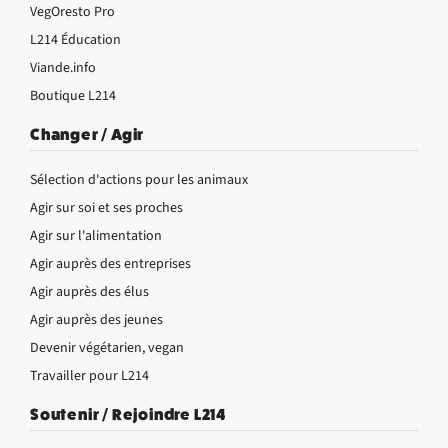
VegOresto Pro
L214 Éducation
Viande.info
Boutique L214
Changer / Agir
Sélection d'actions pour les animaux
Agir sur soi et ses proches
Agir sur l'alimentation
Agir auprès des entreprises
Agir auprès des élus
Agir auprès des jeunes
Devenir végétarien, vegan
Travailler pour L214
Soutenir / Rejoindre L214