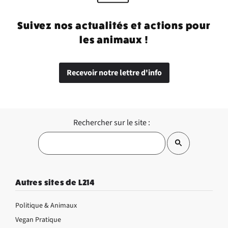
Suivez nos actualités et actions pour
les animaux !
Recevoir notre lettre d'info
Rechercher sur le site :
Autres sites de L214
Politique & Animaux
Vegan Pratique