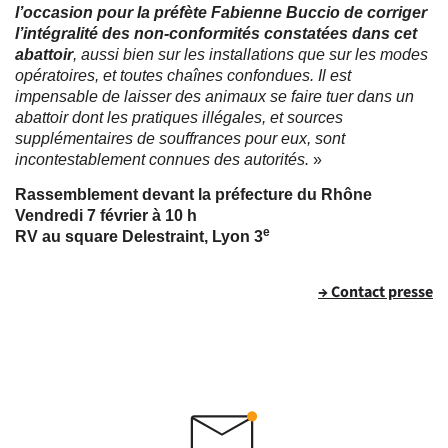
l’occasion pour la préfète Fabienne Buccio de corriger
l’intégralité des non-conformités constatées dans cet
abattoir
, aussi bien sur les installations que sur les modes
opératoires, et toutes chaînes confondues. Il est
impensable de laisser des animaux se faire tuer dans un
abattoir dont les pratiques illégales, et sources
supplémentaires de souffrances pour eux, sont
incontestablement connues des autorités.
»
Rassemblement devant la préfecture du Rhône
Vendredi 7 février à 10 h
e
RV au square Delestraint, Lyon 3
→ Contact presse