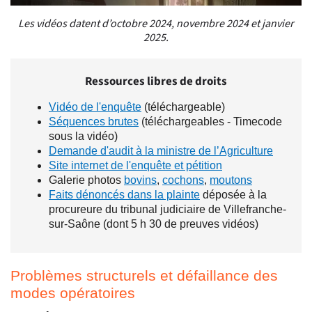
Les vidéos datent d’octobre 2024, novembre 2024 et janvier
2025.
Ressources libres de droits
Vidéo de l'enquête
(téléchargeable)
Séquences brutes
(téléchargeables - Timecode
sous la vidéo)
Demande d'audit à la ministre de l’Agriculture
Site internet de l'enquête et pétition
Galerie photos
bovins
,
cochons
,
moutons
Faits dénoncés dans la plainte
déposée à la
procureure du tribunal judiciaire de Villefranche-
sur-Saône (dont 5 h 30 de preuves vidéos)
Problèmes structurels et défaillance des
modes opératoires