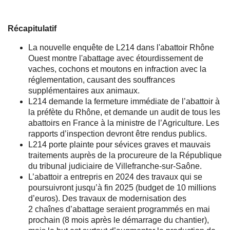
Récapitulatif
La nouvelle enquête de L214 dans l'abattoir Rhône
Ouest montre l'abattage avec étourdissement de
vaches, cochons et moutons en infraction avec la
réglementation, causant des souffrances
supplémentaires aux animaux.
L214 demande la fermeture immédiate de l’abattoir à
la préfète du Rhône, et demande un audit de tous les
abattoirs en France à la ministre de l’Agriculture. Les
rapports d’inspection devront être rendus publics.
L214 porte plainte pour sévices graves et mauvais
traitements auprès de la procureure de la République
du tribunal judiciaire de Villefranche-sur-Saône.
L’abattoir a entrepris en 2024 des travaux qui se
poursuivront jusqu’à fin 2025 (budget de 10 millions
d’euros). Des travaux de modernisation des
2 chaînes d’abattage seraient programmés en mai
prochain (8 mois après le démarrage du chantier),