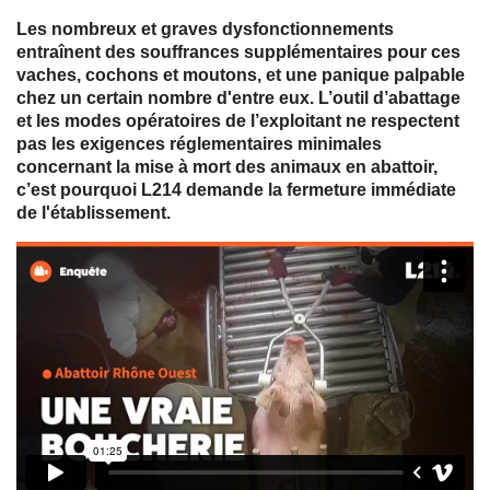
Les nombreux et graves dysfonctionnements
entraînent des souffrances supplémentaires pour ces
vaches, cochons et moutons, et une panique palpable
chez un certain nombre d'entre eux. L’outil d’abattage
et les modes opératoires de l’exploitant ne respectent
pas les exigences réglementaires minimales
concernant la mise à mort des animaux en abattoir,
c’est pourquoi L214 demande la fermeture immédiate
de l'établissement.