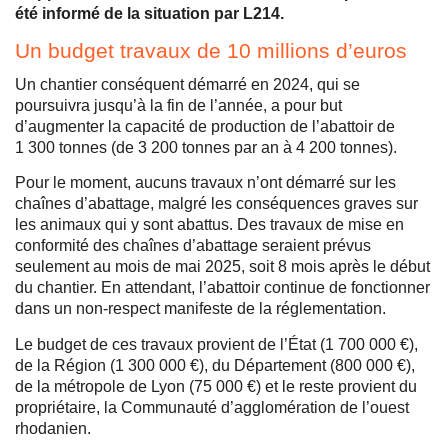
été informé de la situation par L214.
Un budget travaux de 10 millions d’euros
Un chantier conséquent démarré en 2024, qui se
poursuivra jusqu’à la fin de l’année, a pour but
d’augmenter la capacité de production de l’abattoir de
1 300 tonnes (de 3 200 tonnes par an à 4 200 tonnes).
Pour le moment, aucuns travaux n’ont démarré sur les
chaînes d’abattage, malgré les conséquences graves sur
les animaux qui y sont abattus. Des travaux de mise en
conformité des chaînes d’abattage seraient prévus
seulement au mois de mai 2025, soit 8 mois après le début
du chantier. En attendant, l’abattoir continue de fonctionner
dans un non-respect manifeste de la réglementation.
Le budget de ces travaux provient de l’État (1 700 000 €),
de la Région (1 300 000 €), du Département (800 000 €),
de la métropole de Lyon (75 000 €) et le reste provient du
propriétaire, la Communauté d’agglomération de l’ouest
rhodanien.