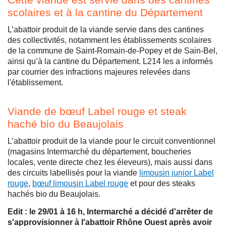
scolaires et à la cantine du Département
L’abattoir produit de la viande servie dans des cantines
des collectivités, notamment les établissements scolaires
de la commune de Saint-Romain-de-Popey et de Sain-Bel,
ainsi qu’à la cantine du Département. L214 les a informés
par courrier des infractions majeures relevées dans
l'établissement.
Viande de bœuf Label rouge et steak
haché bio du Beaujolais
L’abattoir produit de la viande pour le circuit conventionnel
(magasins Intermarché du département, boucheries
locales, vente directe chez les éleveurs), mais aussi dans
des circuits labellisés pour la viande
limousin junior Label
rouge
,
bœuf limousin Label rouge
et pour des steaks
hachés bio du Beaujolais.
Edit : le 29/01 à 16 h, Intermarché a décidé d'arrêter de
s'approvisionner à l'abattoir Rhône Ouest après avoir