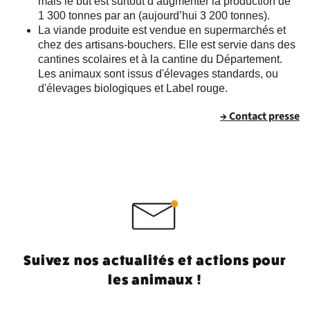
mais le but est surtout d’augmenter la production de
1 300 tonnes par an (aujourd’hui 3 200 tonnes).
La viande produite est vendue en supermarchés et
chez des artisans-bouchers. Elle est servie dans des
cantines scolaires et à la cantine du Département.
Les animaux sont issus d'élevages standards, ou
d'élevages biologiques et Label rouge.
→ Contact presse
Suivez nos actualités et actions pour
les animaux !