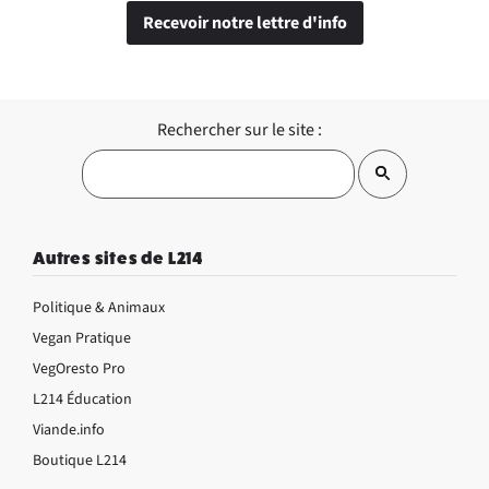
Recevoir notre lettre d'info
Rechercher sur le site :
Autres sites de L214
Politique & Animaux
Vegan Pratique
VegOresto Pro
L214 Éducation
Viande.info
Boutique L214