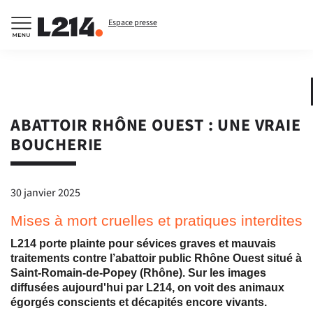
Espace presse
ABATTOIR RHÔNE OUEST : UNE VRAIE
BOUCHERIE
30 janvier 2025
Mises à mort cruelles et pratiques interdites
L214 porte plainte pour sévices graves et mauvais
traitements contre l’abattoir public Rhône Ouest situé à
Saint-Romain-de-Popey (Rhône). Sur les images
diffusées aujourd'hui par L214, on voit des animaux
égorgés conscients et décapités encore vivants.