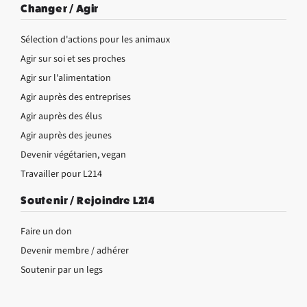
Changer / Agir
Sélection d'actions pour les animaux
Agir sur soi et ses proches
Agir sur l'alimentation
Agir auprès des entreprises
Agir auprès des élus
Agir auprès des jeunes
Devenir végétarien, vegan
Travailler pour L214
Soutenir / Rejoindre L214
Faire un don
Devenir membre / adhérer
Soutenir par un legs