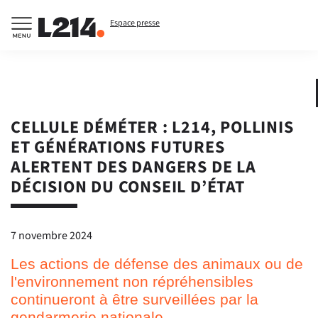
Espace presse
CELLULE DÉMÉTER : L214, POLLINIS
ET GÉNÉRATIONS FUTURES
ALERTENT DES DANGERS DE LA
DÉCISION DU CONSEIL D’ÉTAT
7 novembre 2024
Les actions de défense des animaux ou de
l'environnement non répréhensibles
continueront à être surveillées par la
gendarmerie nationale