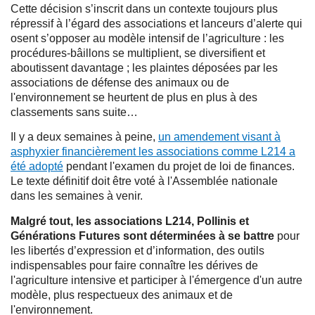
Cette décision s’inscrit dans un contexte toujours plus
répressif à l’égard des associations et lanceurs d’alerte qui
osent s’opposer au modèle intensif de l’agriculture : les
procédures-bâillons se multiplient, se diversifient et
aboutissent davantage ; les plaintes déposées par les
associations de défense des animaux ou de
l'environnement se heurtent de plus en plus à des
classements sans suite…
Il y a deux semaines à peine,
un amendement visant à
asphyxier financièrement les associations comme L214 a
été adopté
pendant l'examen du projet de loi de finances.
Le texte définitif doit être voté à l'Assemblée nationale
dans les semaines à venir.
Malgré tout, les associations L214, Pollinis et
Générations Futures sont déterminées à se battre
pour
les libertés d’expression et d’information, des outils
indispensables pour faire connaître les dérives de
l'agriculture intensive et participer à l'émergence d'un autre
modèle, plus respectueux des animaux et de
l'environnement.