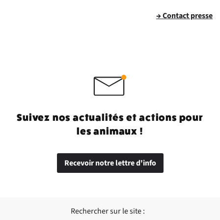
→ Contact presse
Suivez nos actualités et actions pour
les animaux !
Recevoir notre lettre d'info
Rechercher sur le site :