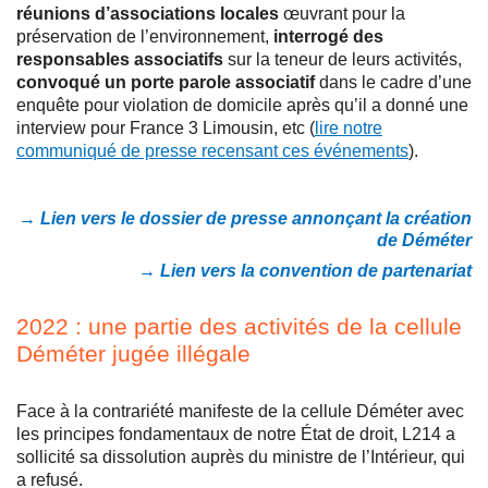
réunions d’associations locales
œuvrant pour la
préservation de l’environnement,
interrogé des
responsables associatifs
sur la teneur de leurs activités,
convoqué un porte parole associatif
dans le cadre d’une
enquête pour violation de domicile après qu’il a donné une
interview pour France 3 Limousin, etc (
lire notre
communiqué de presse recensant ces événements
).
→ Lien vers le dossier de presse annonçant la création
de Déméter
→ Lien vers la convention de partenariat
2022 : une partie des activités de la cellule
Déméter jugée illégale
Face à la contrariété manifeste de la cellule Déméter avec
les principes fondamentaux de notre État de droit, L214 a
sollicité sa dissolution auprès du ministre de l’Intérieur, qui
a refusé.