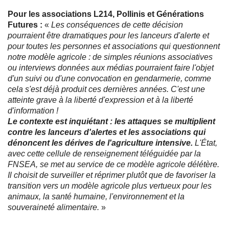
Pour les associations L214, Pollinis et Générations
Futures :
«
Les conséquences de cette décision
pourraient être dramatiques pour les lanceurs d'alerte et
pour toutes les personnes et associations qui questionnent
notre modèle agricole : de simples réunions associatives
ou interviews données aux médias pourraient faire l'objet
d'un suivi ou d'une convocation en gendarmerie, comme
cela s'est déjà produit ces dernières années. C'est une
atteinte grave à la liberté d'expression et à la liberté
d'information !
Le contexte est inquiétant : les attaques se multiplient
contre les lanceurs d'alertes et les associations qui
dénoncent les dérives de l'agriculture intensive.
L'État,
avec cette cellule de renseignement téléguidée par la
FNSEA, se met au service de ce modèle agricole délétère.
Il choisit de surveiller et réprimer plutôt que de favoriser la
transition vers un modèle agricole plus vertueux pour les
animaux, la santé humaine, l'environnement et la
souveraineté alimentaire.
»