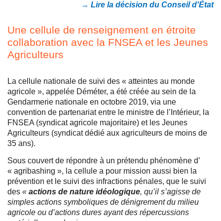
→ Lire la décision du Conseil d'État
Une cellule de renseignement en étroite
collaboration avec la FNSEA et les Jeunes
Agriculteurs
La cellule nationale de suivi des « atteintes au monde
agricole », appelée Déméter, a été créée au sein de la
Gendarmerie nationale en octobre 2019, via une
convention de partenariat entre le ministre de l’Intérieur, la
FNSEA (syndicat agricole majoritaire) et les Jeunes
Agriculteurs (syndicat dédié aux agriculteurs de moins de
35 ans).
Sous couvert de répondre à un prétendu phénomène d’
« agribashing », la cellule a pour mission aussi bien la
prévention et le suivi des infractions pénales, que le suivi
des
«
actions de nature idéologique
, qu’il s’agisse de
simples actions symboliques de dénigrement du milieu
agricole ou d’actions dures ayant des répercussions