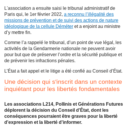
L'association a ensuite saisi le tribunal administratif de
Paris qui, le 1er février 2022,
a reconnu l’illégalité des
missions de prévention et de suivi des actions de nature
idéologique de la cellule Déméter
et a enjoint au ministre
d’y mettre fin.
Comme l’a rappelé le tribunal, d’un point de vue légal, les
activités de la Gendarmerie nationale ne peuvent avoir
pour but que de préserver l’ordre et la sécurité publique et
de prévenir les infractions pénales.
L’État a fait appel et le litige a été confié au Conseil d’État.
Une décision qui s'inscrit dans un contexte
inquiétant pour les libertés fondamentales
Les associations L214, Pollinis et Générations Futures
déplorent la décision du Conseil d'État, dont les
conséquences pourraient être graves pour la liberté
d'expression et la liberté d'informer.