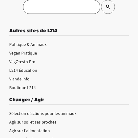
Autres sites de L214
Politique & Animaux
Vegan Pratique
VegOresto Pro
L214 Éducation
Viande.info
Boutique L214
Changer / Agir
Sélection d'actions pour les animaux
Agir sur soi et ses proches
Agir sur l'alimentation