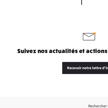
Suivez nos actualités et actions
Recevoir notre lettre d'i
Rechercher su