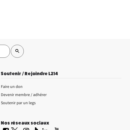
Soutenir / Rejoindre L214
Faire un don
Devenir membre / adhérer
Soutenir par un legs
Nos réseaux sociaux