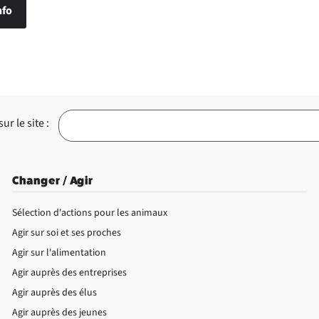
nfo
r le site :
Changer / Agir
Sélection d'actions pour les animaux
Agir sur soi et ses proches
Agir sur l'alimentation
Agir auprès des entreprises
Agir auprès des élus
Agir auprès des jeunes