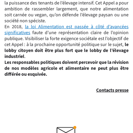
la puissance des tenants de l’élevage intensif. Cet Appel a pour
ambition de rassembler largement, que notre alimentation
soit carnée ou vegan, qu’on défende l’élevage paysan ou une
société non spéciste.
En 2018,
la loi Alimentation est passée à côté d’avancées
significatives
faute d’une représentation claire de l’opinion
publique. Visibiliser la forte exigence sociétale est l’objectif de
cet Appel : à la prochaine opportunité politique sur le sujet,
le
lobby citoyen doit être plus fort que le lobby de l’élevage
industriel
.
Les responsables politiques doivent percevoir que la révision
de nos modèles agricole et alimentaire ne peut plus être
différée ou esquivée.
Contacts presse