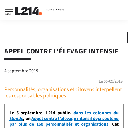
Espace presse
APPEL CONTRE L’ÉLEVAGE INTENSIF
4 septembre 2019
Le 05/09/2019
Personnalités, organisations et citoyens interpellent
les responsables politiques
Le 5 septembre, L214 publie,
dans les colonnes du
Monde
, un
Appel contre l’élevage intensif déjà soutenu
par plus de 150 personnalités et organisations
. Cet