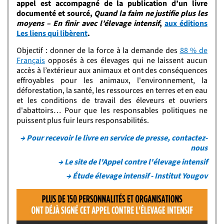
appel est accompagné de la publication d’un livre
documenté et sourcé,
Quand la faim ne justifie plus les
moyens – En finir avec l’élevage intensif
,
aux éditions
Les liens qui libèrent
.
Objectif : donner de la force à la demande des
88 % de
Français
opposés à ces élevages qui ne laissent aucun
accès à l’extérieur aux animaux et ont des conséquences
effroyables pour les animaux, l'environnement, la
déforestation, la santé, les ressources en terres et en eau
et les conditions de travail des éleveurs et ouvriers
d'abattoirs… Pour que les responsables politiques ne
puissent plus fuir leurs responsabilités.
→ Pour recevoir le livre en service de presse, contactez-
nous
→ Le site de l'Appel contre l'élevage intensif
→ Étude élevage intensif - Institut Yougov