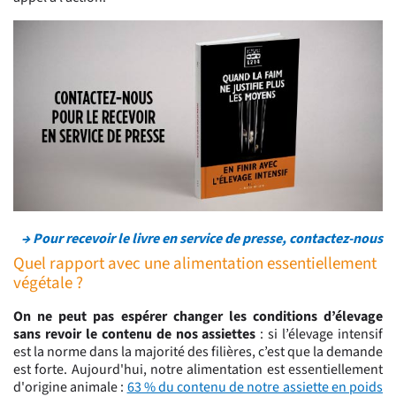
→ Pour recevoir le livre en service de presse, contactez-nous
Quel rapport avec une alimentation essentiellement
végétale ?
On ne peut pas espérer changer les conditions d’élevage
sans revoir le contenu de nos assiettes
: si l’élevage intensif
est la norme dans la majorité des filières, c’est que la demande
est forte. Aujourd'hui, notre alimentation est essentiellement
d'origine animale :
63 % du contenu de notre assiette en poids