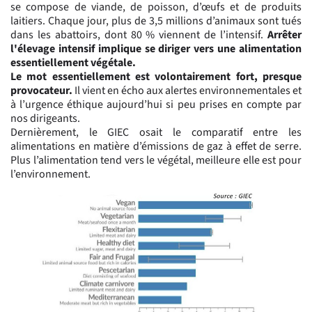
se compose de viande, de poisson, d’œufs et de produits
laitiers. Chaque jour, plus de 3,5 millions d’animaux sont tués
dans les abattoirs, dont 80 % viennent de l’intensif.
Arrêter
l'élevage intensif implique se diriger vers une alimentation
essentiellement végétale.
Le mot essentiellement est volontairement fort, presque
provocateur.
Il vient en écho aux alertes environnementales et
à l’urgence éthique aujourd’hui si peu prises en compte par
nos dirigeants.
Dernièrement, le GIEC osait le comparatif entre les
alimentations en matière d’émissions de gaz à effet de serre.
Plus l’alimentation tend vers le végétal, meilleure elle est pour
l’environnement.