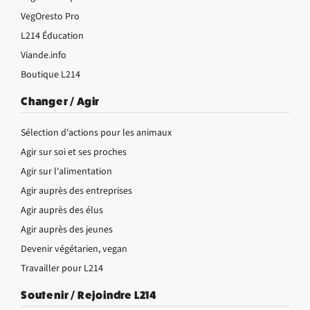
VegOresto Pro
L214 Éducation
Viande.info
Boutique L214
Changer / Agir
Sélection d'actions pour les animaux
Agir sur soi et ses proches
Agir sur l'alimentation
Agir auprès des entreprises
Agir auprès des élus
Agir auprès des jeunes
Devenir végétarien, vegan
Travailler pour L214
Soutenir / Rejoindre L214