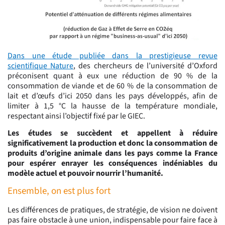
Dans une étude publiée dans la prestigieuse revue
scientifique Nature
, des chercheurs de l’université d’Oxford
préconisent quant à eux une réduction de 90 % de la
consommation de viande et de 60 % de la consommation de
lait et d’œufs d’ici 2050 dans les pays développés, afin de
limiter à 1,5 °C la hausse de la température mondiale,
respectant ainsi l’objectif fixé par le GIEC.
Les études se succèdent et appellent à réduire
significativement la production et donc la consommation de
produits d’origine animale dans les pays comme la France
pour espérer enrayer les conséquences indéniables du
modèle actuel et pouvoir nourrir l’humanité.
Ensemble, on est plus fort
Les différences de pratiques, de stratégie, de vision ne doivent
pas faire obstacle à une union, indispensable pour faire face à