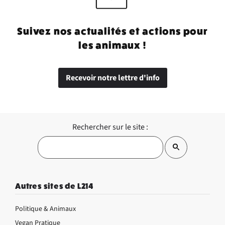
Suivez nos actualités et actions pour
les animaux !
Recevoir notre lettre d'info
Rechercher sur le site :
Autres sites de L214
Politique & Animaux
Vegan Pratique