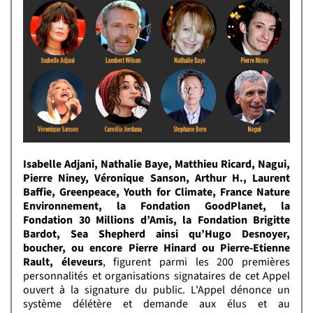
Isabelle Adjani, Nathalie Baye, Matthieu Ricard, Nagui,
Pierre Niney, Véronique Sanson, Arthur H., Laurent
Baffie, Greenpeace, Youth for Climate, France Nature
Environnement, la Fondation GoodPlanet, la
Fondation 30 Millions d’Amis, la Fondation Brigitte
Bardot, Sea Shepherd ainsi qu’Hugo Desnoyer,
boucher, ou encore Pierre Hinard ou Pierre-Etienne
Rault, éleveurs
, figurent parmi les 200 premières
personnalités et organisations signataires de cet Appel
ouvert à la signature du public. L'Appel dénonce un
système délétère et demande aux élus et au