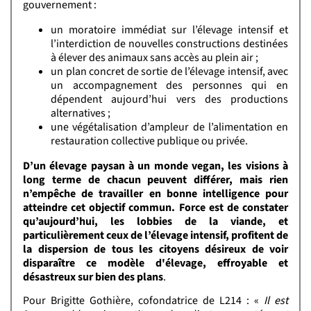
gouvernement :
un moratoire immédiat sur l’élevage intensif et
l’interdiction de nouvelles constructions destinées
à élever des animaux sans accès au plein air ;
un plan concret de sortie de l’élevage intensif, avec
un accompagnement des personnes qui en
dépendent aujourd’hui vers des productions
alternatives ;
une végétalisation d’ampleur de l’alimentation en
restauration collective publique ou privée.
D’un élevage paysan à un monde vegan, les visions à
long terme de chacun peuvent différer, mais rien
n’empêche de travailler en bonne intelligence pour
atteindre cet objectif commun. Force est de constater
qu’aujourd’hui, les lobbies de la viande, et
particulièrement ceux de l’élevage intensif, profitent de
la dispersion de tous les citoyens désireux de voir
disparaître ce modèle d'élevage, effroyable et
désastreux sur bien des plans
.
Pour Brigitte Gothière, cofondatrice de L214 : «
Il est