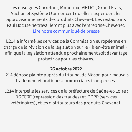
Les enseignes Carrefour, Monoprix, METRO, Grand Frais,
Auchan et Système U annoncent qu’elles suspendent les
approvisionnements des produits Chevenet. Les restaurants
Paul Bocuse ne travailleront plus avec l’entreprise Chevenet.
Lire notre communiqué de presse
L214 a informé les services de la Commission européenne en
charge de la révision de la législation sur le « bien-être animal »,
afin que la législation attendue prochainement soit davantage
protectrice pour les chèvres.
26 octobre 2022
L214 dépose plainte auprès du tribunal de Mâcon pour mauvais
traitement et pratiques commerciales trompeuses.
L214 interpelle les services de la préfecture de Saône-et-Loire :
DGCCRF (répression des fraudes) et DDPP (services
vétérinaires), et les distributeurs des produits Chevenet.