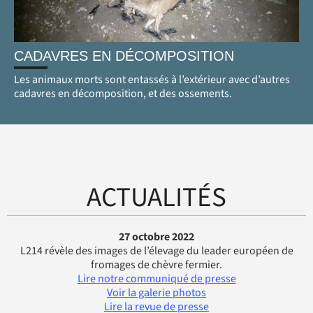
CADAVRES EN DÉCOMPOSITION
Les animaux morts sont entassés à l’extérieur avec d’autres
cadavres en décomposition, et des ossements.
ACTUALITÉS
27 octobre 2022
L214 révèle des images de l’élevage du leader européen de
fromages de chèvre fermier.
Lire notre communiqué de presse
Voir la galerie photos
Lire la revue de presse