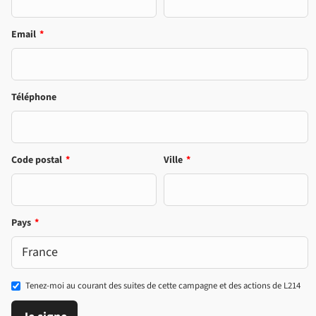
Email
*
Téléphone
Code postal
*
Ville
*
Pays
*
Tenez-moi au courant des suites de cette campagne et des actions de L214