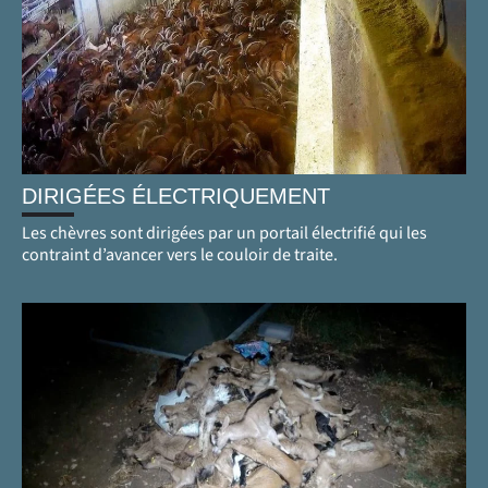
DIRIGÉES ÉLECTRIQUEMENT
Les chèvres sont dirigées par un portail électrifié qui les
contraint d’avancer vers le couloir de traite.