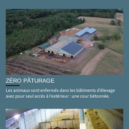
ZÉRO PÂTURAGE
Les animaux sont enfermés dans les bâtiments d’élevage
avec pour seul accès à l’extérieur : une cour bétonnée.