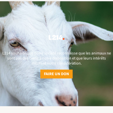
L214 souhaite que notre société reconnaisse que les animaux ne
sont pas des biens à notre disposition et que leurs intérêts
méritent notre considération.
FAIRE UN DON