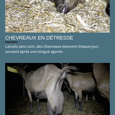
CHEVREAUX EN DÉTRESSE
Laissés sans soin, des chevreaux meurent chaque jour,
souvent après une longue agonie.