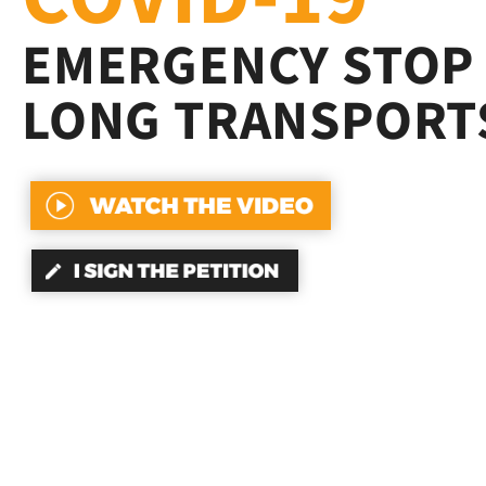
EMERGENCY STOP
LONG TRANSPORT