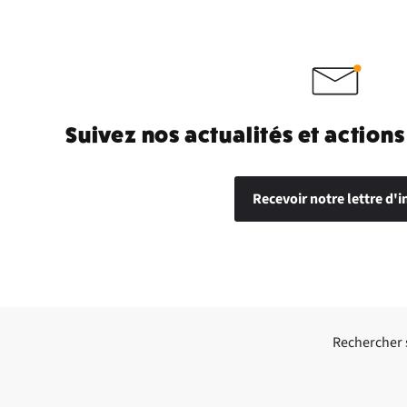
Suivez nos actualités et actions
Recevoir notre lettre d'i
Rechercher su