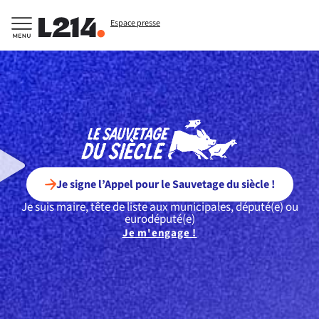
Espace presse
Je signe l’Appel pour le Sauvetage du siècle !
Je suis maire, tête de liste aux municipales, député(e) ou
eurodéputé(e)
Je m'engage !