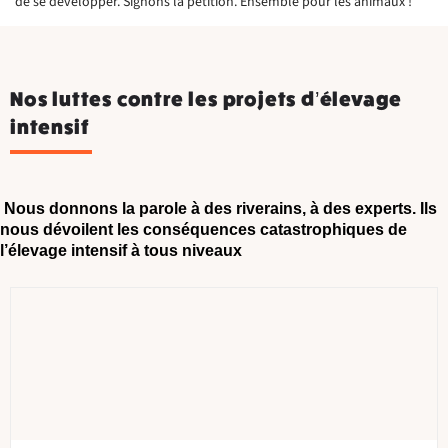
de se développer. Signons la pétition. Ensemble pour les animaux !
Nos luttes contre les projets d’élevage
intensif
Nous donnons la parole à des riverains, à des experts. Ils
nous dévoilent les conséquences catastrophiques de
l’élevage intensif à tous niveaux