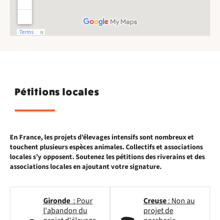
Pétitions locales
En France, les projets d’élevages intensifs sont nombreux et
touchent plusieurs espèces animales. Collectifs et associations
locales s’y opposent. Soutenez les pétitions des riverains et des
associations locales en ajoutant votre signature.
Gironde
: Pour
Creuse
: Non au
l'abandon du
projet de