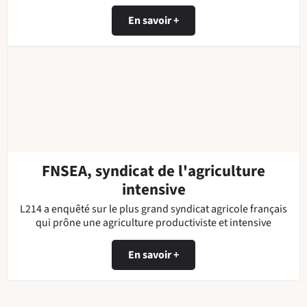
En savoir +
FNSEA, syndicat de l'agriculture
intensive
L214 a enquêté sur le plus grand syndicat agricole français
qui prône une agriculture productiviste et intensive
En savoir +