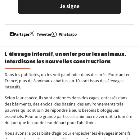
Je signe
Partager
Tweeter
Whatsapp
L’élevage intensif, un enfer pour les animaux.
Interdisons les nouvelles constructions
Dans les publicités, on les voit gambader dans des prés. Pourtant en
France, plus de 8 animaux abattus sur 10 sont issus des élevages
intensifs.
Selon leur espèce, ils sont enfermés dans des cages, entassés dans
des bâtiments, des enclos, des bassins, des environnements très
pauvres qui sont loin de répondre à leurs besoins biologiques
essentiels. Pour une grande partie, ces animaux ne verront la lumière
du jour que le jour de leur départ pour l’abattoir…
Nous avons la possibilité d’agir pour empêcher les élevages intensifs