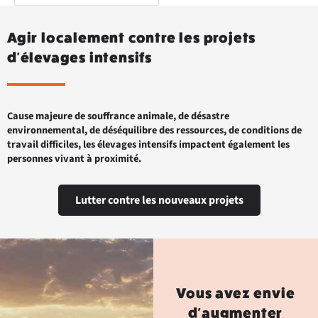
Agir localement contre les projets
d'élevages intensifs
Cause majeure de souffrance animale, de désastre
environnemental, de déséquilibre des ressources, de conditions de
travail difficiles, les élevages intensifs impactent également les
personnes vivant à proximité.
Lutter contre les nouveaux projets
Vous avez envie
d'augmenter