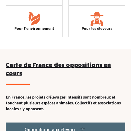
Pour l'environnement
Pour les éleveurs
Carte de France des oppositions en
cours
En France, les projets d’élevages intensifs sont nombreux et
touchent plusieurs espèces animales. Collectifs et associations
locales s’y opposent.