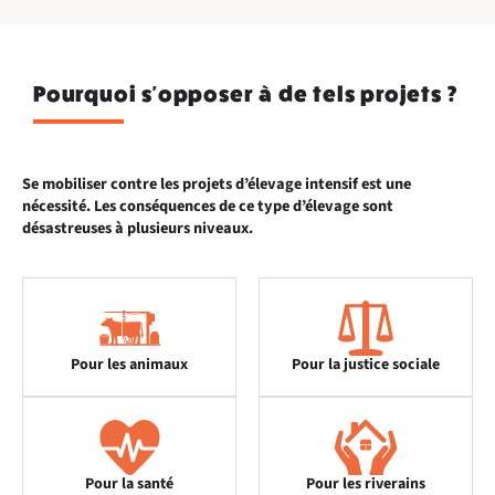
Pourquoi s'opposer à de tels projets ?
Se mobiliser contre les projets d’élevage intensif est une
nécessité. Les conséquences de ce type d’élevage sont
désastreuses à plusieurs niveaux.
Pour les animaux
Pour la justice sociale
Pour la santé
Pour les riverains