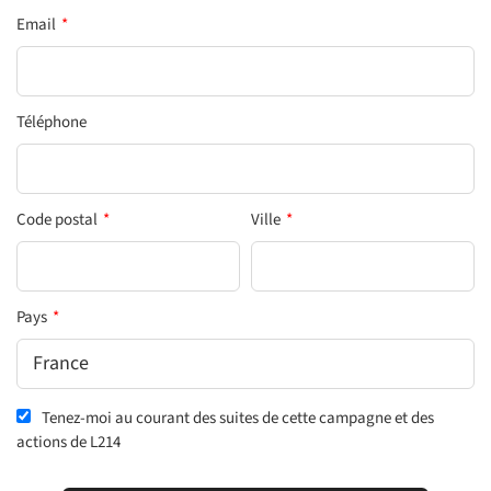
Email
*
Téléphone
Code postal
*
Ville
*
Pays
*
Tenez-moi au courant des suites de cette campagne et des
actions de L214