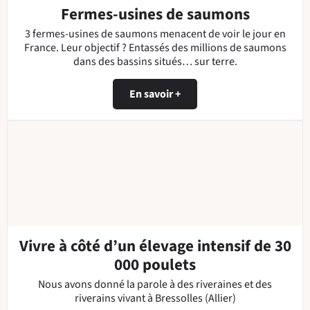
Fermes-usines de saumons
3 fermes-usines de saumons menacent de voir le jour en
France. Leur objectif ? Entassés des millions de saumons
dans des bassins situés… sur terre.
En savoir +
Vivre à côté d’un élevage intensif de 30
000 poulets
Nous avons donné la parole à des riveraines et des
riverains vivant à Bressolles (Allier)