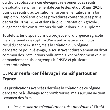
du droit applicable à ces élevages : relèvement des seuils
d’évaluation environnementale par le
décret du 10 juin 2024
,
puis des seuils d’autorisation environnementale dans
la loi
Duplomb
; accélération des procédures contentieuses par le
décret du 10 mai 2024
et dans la
loi d’Orientation Agricole
;
allègement des consultations du public dans la loi Duplomb.
Toutefois, les dispositions du projet de loi d’urgence agricole
marqueraient une rupture d’une autre nature : non plus un
recul du cadre existant, mais la création d’un régime
dérogatoire pour l’élevage, le soustrayant durablement au droit
commun des installations polluantes. C’est précisément ce que
demandent depuis longtemps la FNSEA et plusieurs
interprofessions.
… Pour renforcer l’élevage intensif partout en
France.
Les justifications avancées derrière la création de ce régime
dérogatoire à l’élevage sont nombreuses, mais aucune ne tient
l’examen des faits :
Une question de « simplification » des procédures ?
Plutôt