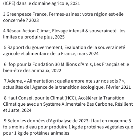
(ICPE) dans le domaine agricole, 2021
3 Greenpeace France, Fermes-usines : votre région est-elle
concernée ? 2023
4 Réseau Action Climat, Elevage intensif & souveraineté : les
limites du produire plus, 2025
5 Rapport du gouvernement, Evaluation de la souveraineté
agricole et alimentaire de la France, mars 2024
6 Ifop pour la Fondation 30 Millions d’Amis, Les Français et le
bien-être des animaux, 2022
7 Ademe, « Alimentation : quelle empreinte sur nos sols ? »,
actualités de l’Agence de la transition écologique, Février 2021
8 Haut Conseil pour le Climat (HCC), Accélérer la Transition
Climatique avec un Système Alimentaire Bas Carbone, Résilient
et Juste, 2024
9 Selon les données d’Agribalyse de 2023 il faut en moyenne 5
fois moins d’eau pour produire 1 kg de protéines végétales que
pour 1 kg de protéines animales