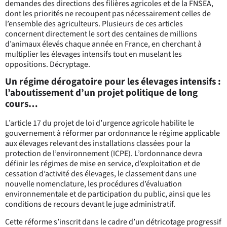
demandes des directions des filières agricoles et de la FNSEA,
dont les priorités ne recoupent pas nécessairement celles de
l’ensemble des agriculteurs. Plusieurs de ces articles
concernent directement le sort des centaines de millions
d’animaux élevés chaque année en France, en cherchant à
multiplier les élevages intensifs tout en muselant les
oppositions. Décryptage.
Un régime dérogatoire pour les élevages intensifs :
l’aboutissement d’un projet politique de long
cours…
L’article 17 du projet de loi d’urgence agricole habilite le
gouvernement à réformer par ordonnance le régime applicable
aux élevages relevant des installations classées pour la
protection de l’environnement (ICPE). L’ordonnance devra
définir les régimes de mise en service, d’exploitation et de
cessation d’activité des élevages, le classement dans une
nouvelle nomenclature, les procédures d’évaluation
environnementale et de participation du public, ainsi que les
conditions de recours devant le juge administratif.
Cette réforme s’inscrit dans le cadre d’un détricotage progressif